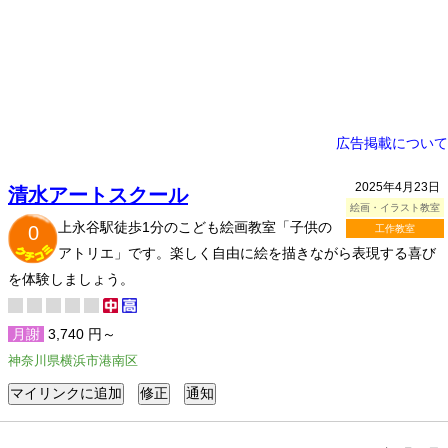
広告掲載について
2025年4月23日
清水アートスクール
絵画・イラスト教室
上永谷駅徒歩1分のこども絵画教室「子供の
0
工作教室
アトリエ」です。楽しく自由に絵を描きながら表現する喜び
を体験しましょう。
月謝
3,740 円～
神奈川県横浜市港南区