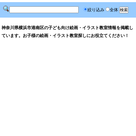
絞り込み
全体
神奈川県横浜市港南区の子ども向け絵画・イラスト教室情報を掲載し
ています。お子様の絵画・イラスト教室探しにお役立てください！