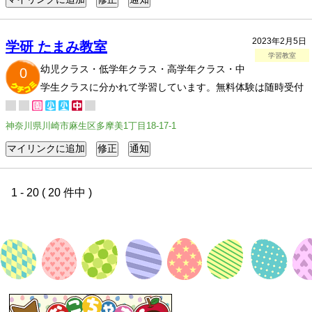
2023年2月5日
学研 たまみ教室
学習教室
幼児クラス・低学年クラス・高学年クラス・中
0
学生クラスに分かれて学習しています。無料体験は随時受付
神奈川県川崎市麻生区多摩美1丁目18-17-1
1 - 20 ( 20 件中 )