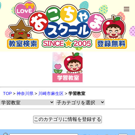
TOP
>
神奈川県
>
川崎市麻生区
>
学習教室