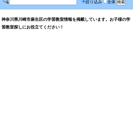
絞り込み
全体
神奈川県川崎市麻生区の学習教室情報を掲載しています。お子様の学
習教室探しにお役立てください！