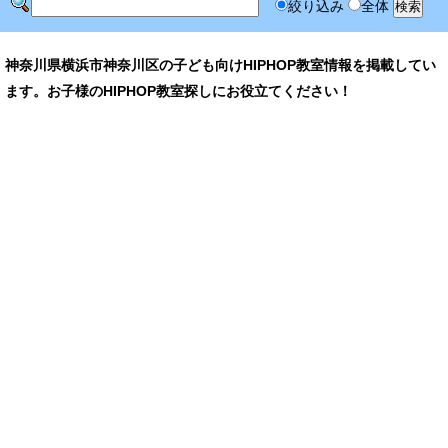
絞り込み
全体
神奈川県横浜市神奈川区の子ども向けHIPHOP教室情報を掲載してい
ます。お子様のHIPHOP教室探しにお役立てください！