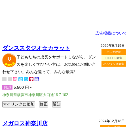
広告掲載について
2025年6月19日
ダンススタジオ☆カラット
バレエ教室
子どもたちの成長をサポートしながら、ダン
0
HIPHOP教室
スを楽しく学びたい方は、お気軽にお問い合
JAZZダンス教室
わせ下さい。みんな違って、みんな最高!
月謝
5,500 円～
神奈川県横浜市神奈川区大口通16-7-102
2024年12月18日
メガロス神奈川店