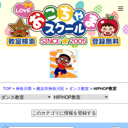
TOP
>
神奈川県
>
横浜市神奈川区
>
ダンス教室
>
HIPHOP教室