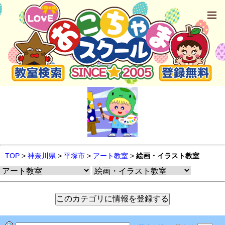
TOP
>
神奈川県
>
平塚市
>
アート教室
>
絵画・イラスト教室