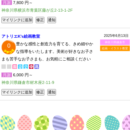
月謝
7,800 円～
神奈川県横浜市青葉区藤が丘2-13-1-2F
2025年6月13日
アトリエK's絵画教室
神奈川県鎌倉市
豊かな感性と創造力を育てる、きめ細やか
0
絵画・イラスト教室
な指導をいたします。美術が好きなお子さ
まも苦手なお子さまも、お気軽にご相談ください
月謝
6,000 円～
神奈川県鎌倉市材木座2-11-9