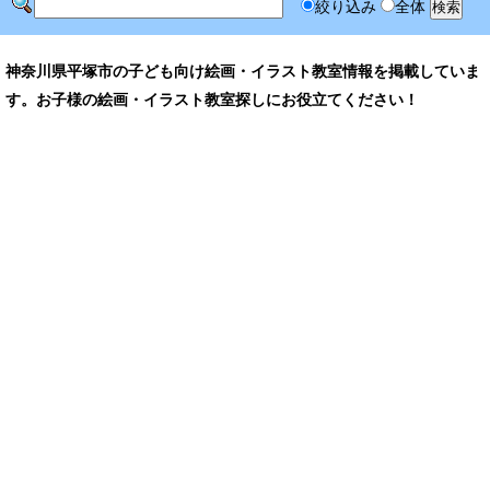
絞り込み
全体
神奈川県平塚市の子ども向け絵画・イラスト教室情報を掲載していま
す。お子様の絵画・イラスト教室探しにお役立てください！