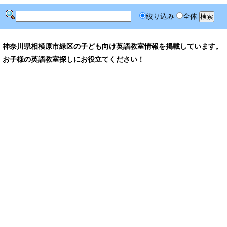
絞り込み
全体
神奈川県相模原市緑区の子ども向け英語教室情報を掲載しています。
お子様の英語教室探しにお役立てください！