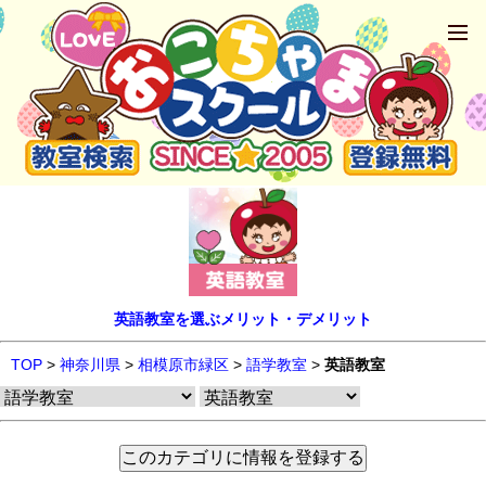
英語教室を選ぶメリット・デメリット
TOP
>
神奈川県
>
相模原市緑区
>
語学教室
>
英語教室