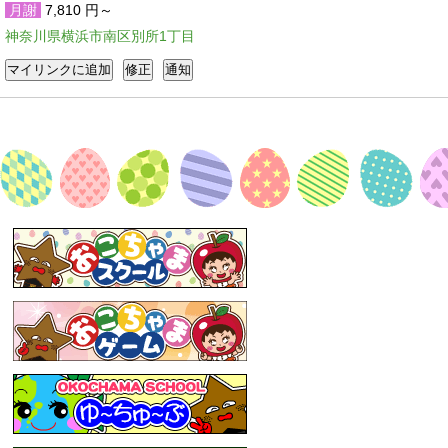
月謝
7,810 円～
神奈川県横浜市南区別所1丁目