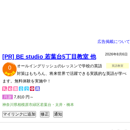
広告掲載について
2026年8月6日
[PR] BE studio 若葉台5丁目教室 他
オールイングリッシュのレッスンで学校の英語
英語教室
0
対策はもちろん、将来世界で活躍できる実践的な英語が学べ
ます。無料体験を実施中！
月謝
7,810 円～
神奈川県相模原市緑区若葉台・太井・橋本