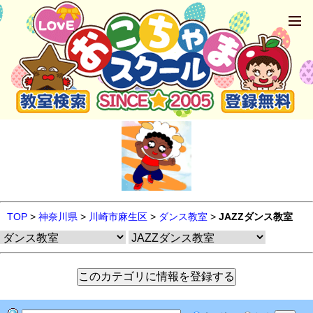
TOP
>
神奈川県
>
川崎市麻生区
>
ダンス教室
>
JAZZダンス教室