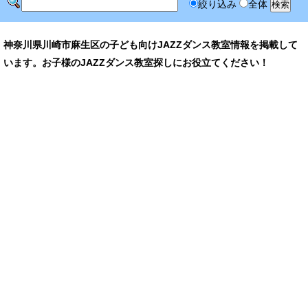
絞り込み
全体
神奈川県川崎市麻生区の子ども向けJAZZダンス教室情報を掲載して
います。お子様のJAZZダンス教室探しにお役立てください！