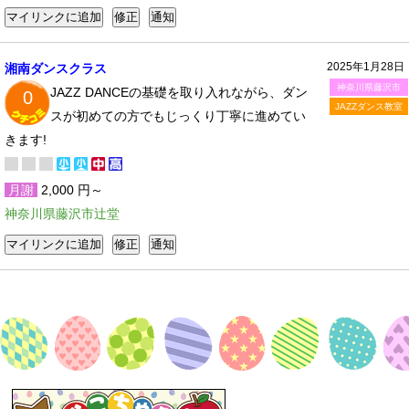
2025年1月28日
湘南ダンスクラス
神奈川県藤沢市
JAZZ DANCEの基礎を取り入れながら、ダン
0
JAZZダンス教室
スが初めての方でもじっくり丁寧に進めてい
きます!
月謝
2,000 円～
神奈川県藤沢市辻堂