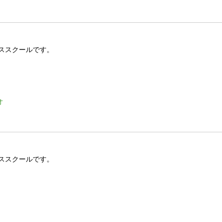
ススクールです。
オ
ススクールです。