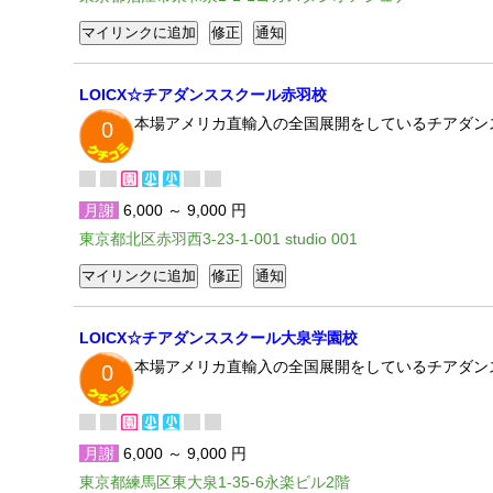
LOICX☆チアダンススクール赤羽校
本場アメリカ直輸入の全国展開をしているチアダン
0
月謝
6,000 ～ 9,000 円
東京都北区赤羽西3-23-1-001 studio 001
LOICX☆チアダンススクール大泉学園校
本場アメリカ直輸入の全国展開をしているチアダン
0
月謝
6,000 ～ 9,000 円
東京都練馬区東大泉1-35-6永楽ビル2階