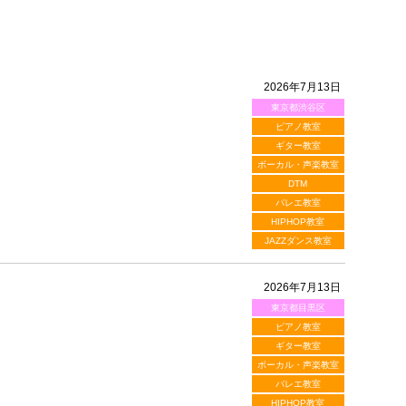
2026年7月13日
東京都渋谷区
ピアノ教室
ギター教室
ボーカル・声楽教室
DTM
バレエ教室
HIPHOP教室
JAZZダンス教室
2026年7月13日
東京都目黒区
ピアノ教室
ギター教室
ボーカル・声楽教室
バレエ教室
HIPHOP教室