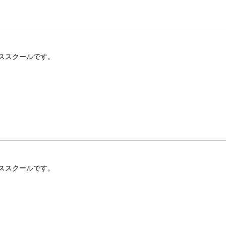
ススクールです。
ススクールです。