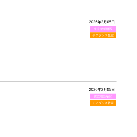
2026年2月05日
東京都板橋区
チアダンス教室
2026年2月05日
東京都新宿区
チアダンス教室