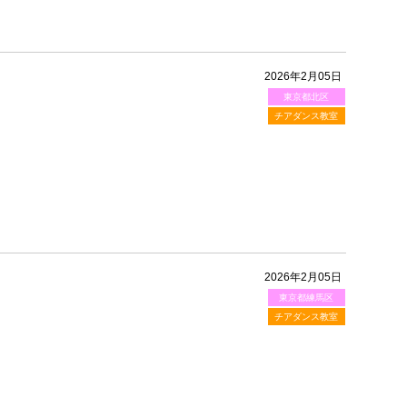
2026年2月05日
東京都北区
チアダンス教室
2026年2月05日
東京都練馬区
チアダンス教室