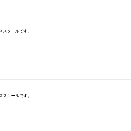
ススクールです。
ススクールです。