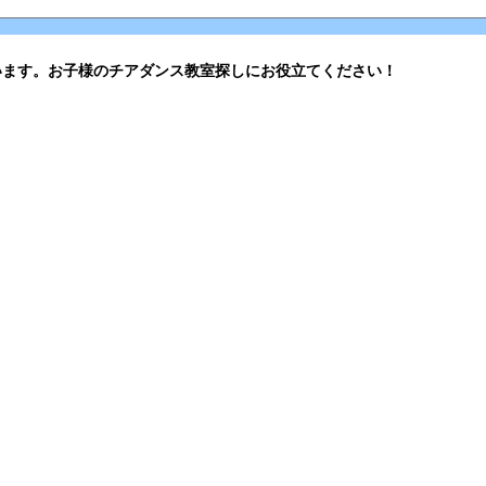
います。お子様のチアダンス教室探しにお役立てください！