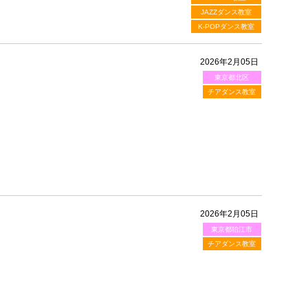
JAZZダンス教室
K-POPダンス教室
2026年2月05日
東京都北区
チアダンス教室
2026年2月05日
東京都狛江市
チアダンス教室