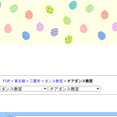
TOP
>
東京都
>
三鷹市
>
ダンス教室
>
チアダンス教室