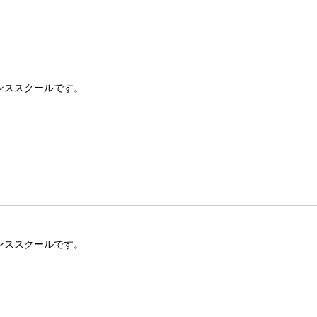
ンススクールです。
ンススクールです。