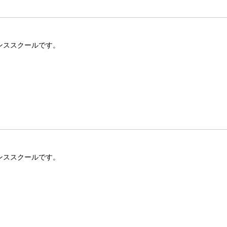
ンススクールです。
ンススクールです。