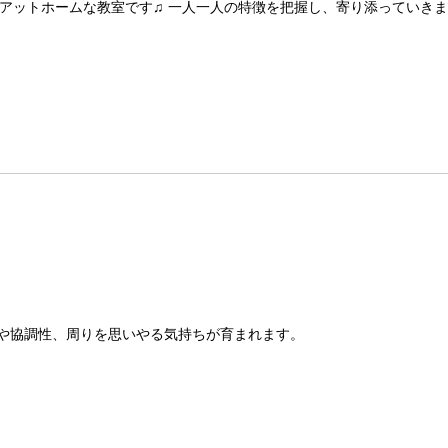
アットホームな教室です♫ 一人一人の特徴を把握し、寄り添っていき
や協調性、周りを思いやる気持ちが育まれます。