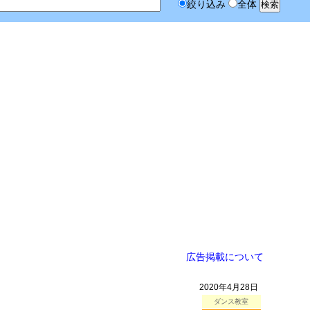
絞り込み
全体
広告掲載について
2020年4月28日
ダンス教室