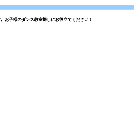
す。お子様のダンス教室探しにお役立てください！