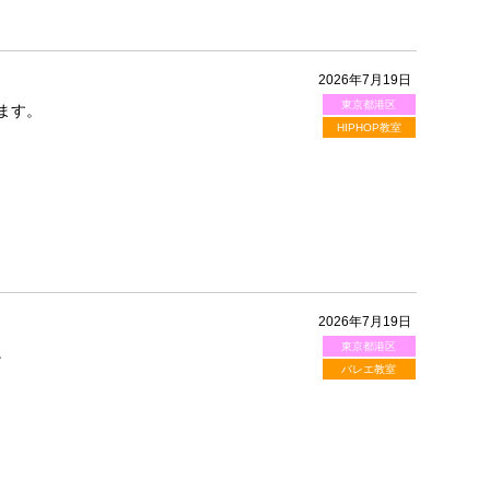
2026年7月19日
東京都港区
ます。
HIPHOP教室
2026年7月19日
東京都港区
。
バレエ教室