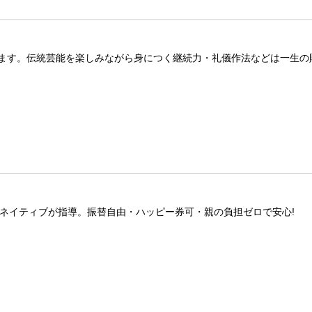
ます。伝統芸能を楽しみながら身につく継続力・礼儀作法などは一生の
ロ&ネイティブが指導。振替自由・ハッピー券可・親の負担ゼロで安心!