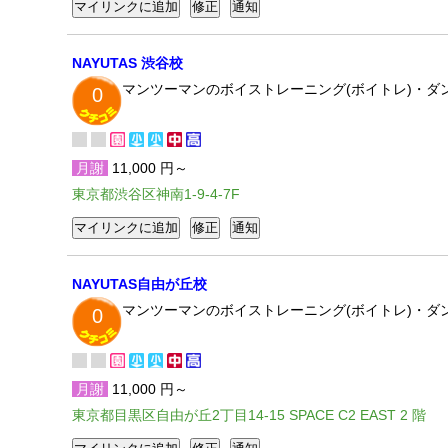
NAYUTAS 渋谷校
マンツーマンのボイストレーニング(ボイトレ)・ダ
0
月謝
11,000 円～
東京都渋谷区神南1-9-4-7F
NAYUTAS自由が丘校
マンツーマンのボイストレーニング(ボイトレ)・ダ
0
月謝
11,000 円～
東京都目黒区自由が丘2丁目14-15 SPACE C2 EAST 2 階