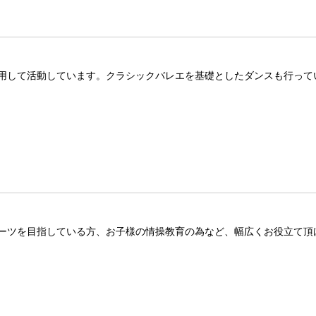
⽤して活動しています。クラシックバレエを基礎としたダンスも行って
ーツを目指している方、お子様の情操教育の為など、幅広くお役立て頂