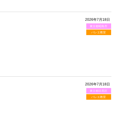
2026年7月18日
東京都昭島市
バレエ教室
2026年7月18日
東京都目黒区
バレエ教室