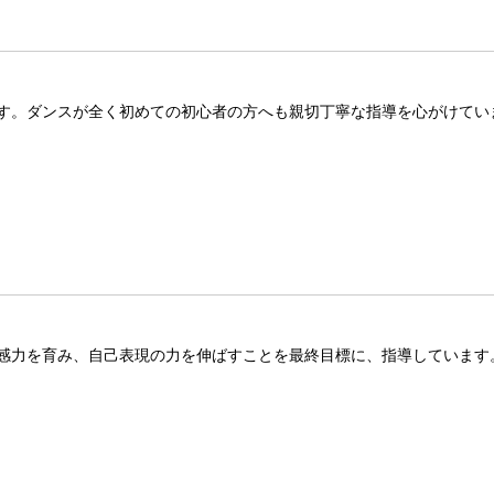
す。ダンスが全く初めての初心者の方へも親切丁寧な指導を心がけてい
感力を育み、自己表現の力を伸ばすことを最終目標に、指導しています