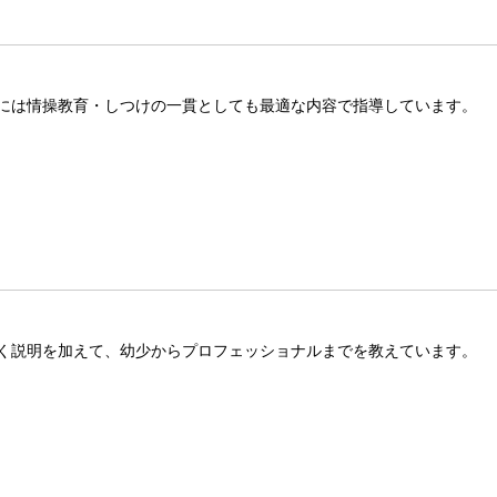
には情操教育・しつけの一貫としても最適な内容で指導しています。
く説明を加えて、幼少からプロフェッショナルまでを教えています。