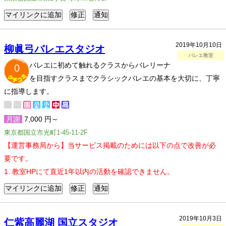
2019年10月10日
柳眞弓バレエスタジオ
バレエ教室
バレエに初めて触れるクラスからバレリーナ
0
を目指すクラスまでクラシックバレエの基本を大切に、丁寧
に指導します。
月謝
7,000 円～
東京都国立市光町1-45-11-2F
【運営事務局から】当サービス掲載のためには以下の点で改善が必
要です。
1. 教室HPにて直近1年以内の活動を確認できません。
2019年10月3日
仁紫高麗湖 国立スタジオ