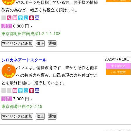
やスポーツを目指している方、お子様の情操
教育の為など、幅広くお役立て頂けます。
月謝
6,800 円～
東京都町田市南成瀬1-2-1-1-103
2026年7月19日
シロカネアートスクール
東京都港区
バレエは、情操教育です。豊かな感性と他者
0
バレエ教室
への共感力を育み、自己表現の力を伸ばすこ
とを最終目標に、指導しています。
月謝
7,000 円～
東京都港区白金2-7-19