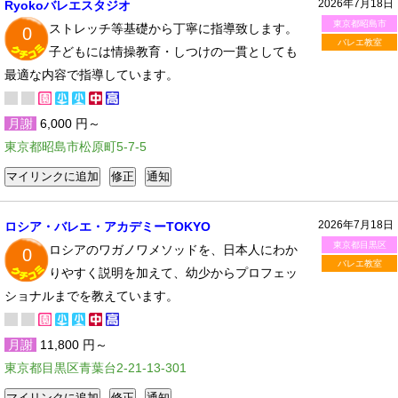
2026年7月18日
Ryokoバレエスタジオ
東京都昭島市
ストレッチ等基礎から丁寧に指導致します。
0
バレエ教室
子どもには情操教育・しつけの一貫としても
最適な内容で指導しています。
月謝
6,000 円～
東京都昭島市松原町5-7-5
2026年7月18日
ロシア・バレエ・アカデミーTOKYO
東京都目黒区
ロシアのワガノワメソッドを、日本人にわか
0
バレエ教室
りやすく説明を加えて、幼少からプロフェッ
ショナルまでを教えています。
月謝
11,800 円～
東京都目黒区青葉台2-21-13-301