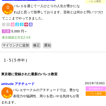
バレエ教室
バレエを通じて一人ひとりの人生が豊かにな
0
ればと思って指導しております。芸術とは何かと問いつづけ
てここまでやってきました。
月謝
5,000 円～
東京都国立市北2-3-8
1 - 5 ( 5 件中 )
東京都に登録された最新のバレエ教室
2021年7月28日
attitude アチチュード
東京都昭島市
バレエサークルのアチチュードでは、豊かな
4
バレエ教室
表現力や協調性、周りを思いやる気持ちが育
まれます。