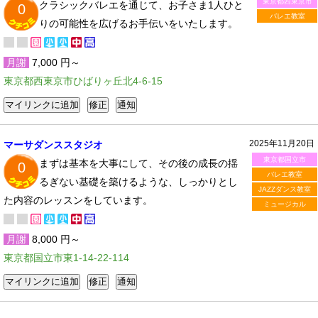
東京都西東京市
クラシックバレエを通じて、お子さま1人ひと
0
バレエ教室
りの可能性を広げるお手伝いをいたします。
月謝
7,000 円～
東京都西東京市ひばりヶ丘北4-6-15
2025年11月20日
マーサダンススタジオ
東京都国立市
まずは基本を大事にして、その後の成長の揺
0
バレエ教室
るぎない基礎を築けるような、しっかりとし
JAZZダンス教室
た内容のレッスンをしています。
ミュージカル
月謝
8,000 円～
東京都国立市東1-14-22-114