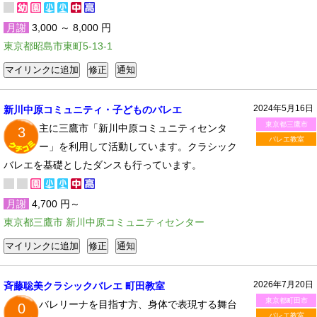
月謝
3,000 ～ 8,000 円
東京都昭島市東町5-13-1
2024年5月16日
新川中原コミュニティ・⼦どものバレエ
東京都三鷹市
主に三鷹市「新川中原コミュニティセンタ
3
バレエ教室
ー」を利⽤して活動しています。クラシック
バレエを基礎としたダンスも行っています。
月謝
4,700 円～
東京都三鷹市 新川中原コミュニティセンター
2026年7月20日
斉藤聡美クラシックバレエ 町田教室
東京都町田市
バレリーナを目指す方、身体で表現する舞台
0
バレエ教室