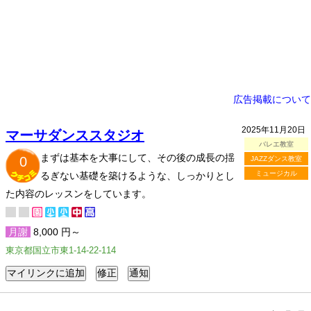
広告掲載について
2025年11月20日
マーサダンススタジオ
バレエ教室
まずは基本を大事にして、その後の成長の揺
0
JAZZダンス教室
ミュージカル
るぎない基礎を築けるような、しっかりとし
た内容のレッスンをしています。
月謝
8,000 円～
東京都国立市東1-14-22-114