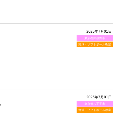
2025年7月01日
東京都武蔵野市
野球・ソフトボール教室
2025年7月01日
東京都八王子市
?
野球・ソフトボール教室