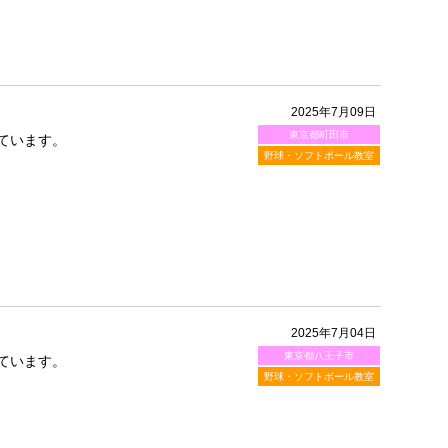
2025年7月09日
東京都町田市
ています。
野球・ソフトボール教室
2025年7月04日
東京都八王子市
ています。
野球・ソフトボール教室