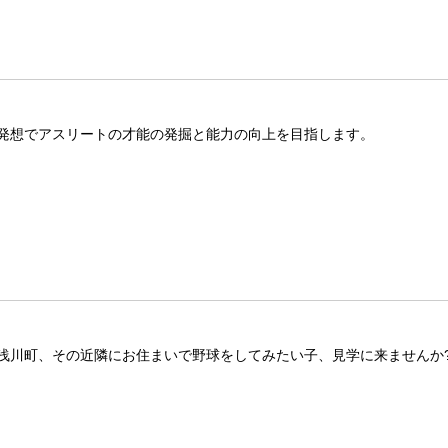
発想でアスリートの才能の発掘と能力の向上を目指します。
浅川町、その近隣にお住まいで野球をしてみたい子、見学に来ませんか