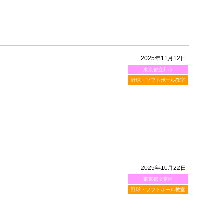
2025年11月12日
東京都立川市
野球・ソフトボール教室
2025年10月22日
東京都文京区
野球・ソフトボール教室