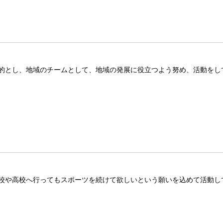
的とし、地域のチームとして、地域の発展に役立つよう努め、活動をし
校や高校へ行ってもスポーツを続けて欲しいという願いを込めて活動し