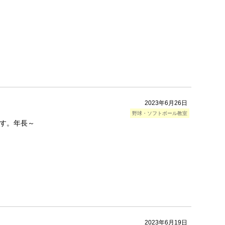
2023年6月26日
野球・ソフトボール教室
す。年長～
2023年6月19日