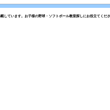
掲載しています。お子様の野球・ソフトボール教室探しにお役立てくだ