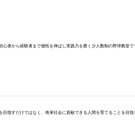
初心者から経験者まで個性を伸ばし実践力を磨く少人数制の野球教室で
を目指すだけではなく、将来社会に貢献できる人間を育てることを目指