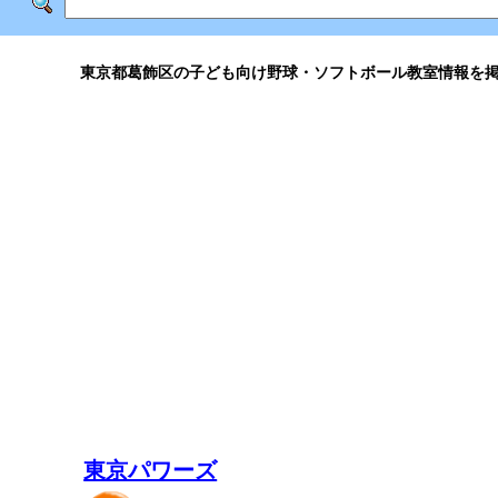
東京都葛飾区の子ども向け野球・ソフトボール教室情報を
東京パワーズ