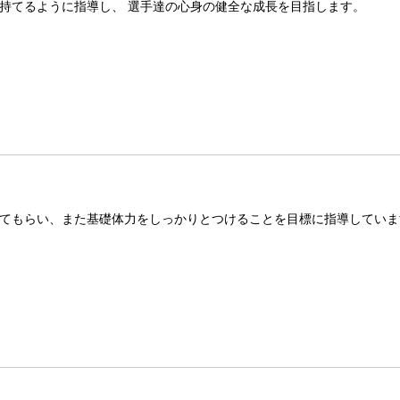
持てるように指導し、 選手達の心身の健全な成長を目指します。
てもらい、また基礎体力をしっかりとつけることを目標に指導していま