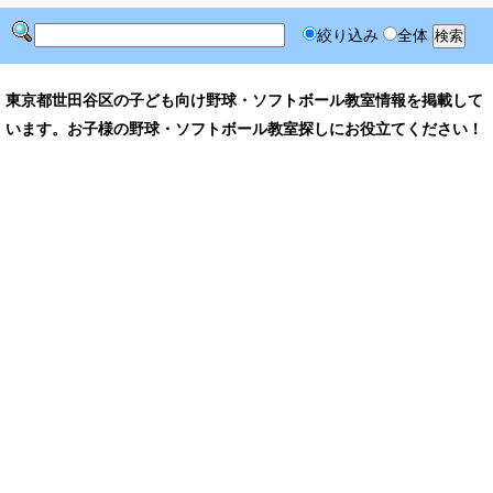
絞り込み
全体
東京都世田谷区の子ども向け野球・ソフトボール教室情報を掲載して
います。お子様の野球・ソフトボール教室探しにお役立てください！