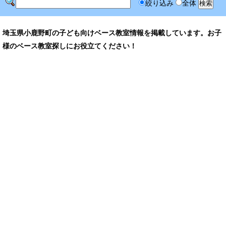
絞り込み
全体
埼玉県小鹿野町の子ども向けベース教室情報を掲載しています。お子
様のベース教室探しにお役立てください！