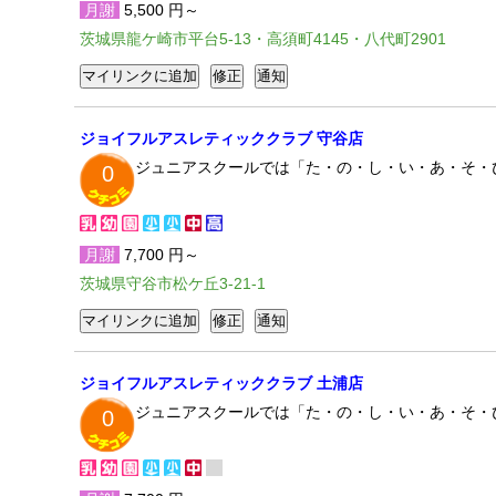
月謝
5,500 円～
茨城県龍ケ崎市平台5-13・高須町4145・八代町2901
ジョイフルアスレティッククラブ 守谷店
ジュニアスクールでは「た・の・し・い・あ・そ・
0
月謝
7,700 円～
茨城県守谷市松ケ丘3-21-1
ジョイフルアスレティッククラブ 土浦店
ジュニアスクールでは「た・の・し・い・あ・そ・
0