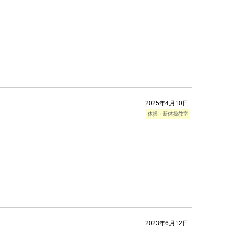
2025年4月10日
体操・新体操教室
2023年6月12日