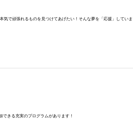
本気で頑張れるものを見つけてあげたい！そんな夢を「応援」していま
加できる充実のプログラムがあります！