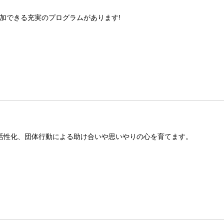
加できる充実のプログラムがあります!
活性化、団体行動による助け合いや思いやりの心を育てます。