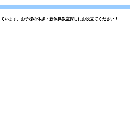
しています。お子様の体操・新体操教室探しにお役立てください！