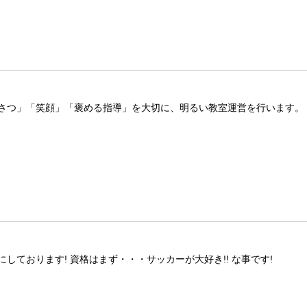
さつ」「笑顔」「褒める指導」を大切に、明るい教室運営を行います。
ております! 資格はまず・・・サッカーが大好き!! な事です!