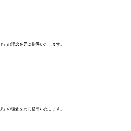
び」の理念を元に指導いたします。
び」の理念を元に指導いたします。