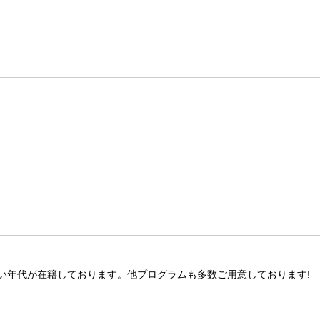
い年代が在籍しております。他プログラムも多数ご用意しております!