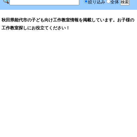
絞り込み
全体
秋田県能代市の子ども向け工作教室情報を掲載しています。お子様の
工作教室探しにお役立てください！