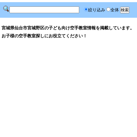
絞り込み
全体
宮城県仙台市宮城野区の子ども向け空手教室情報を掲載しています。
お子様の空手教室探しにお役立てください！