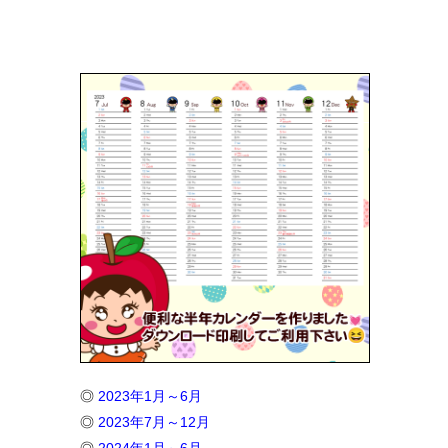
◎
2023年1月～6月
◎
2023年7月～12月