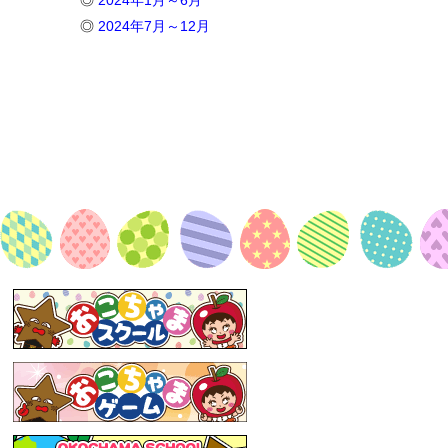
◎
2024年1月～6月
◎
2024年7月～12月