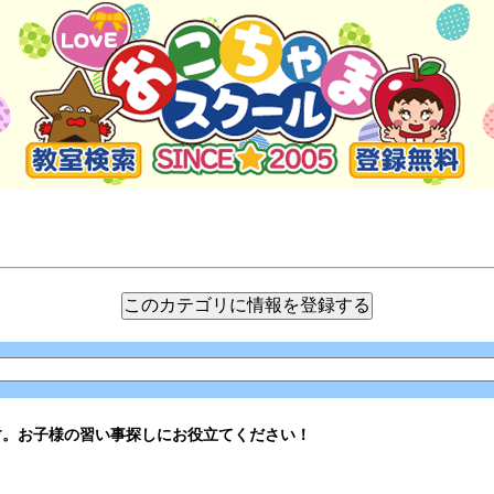
す。お子様の習い事探しにお役立てください！