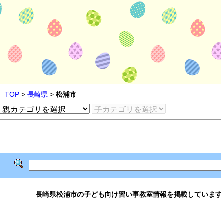
TOP
>
長崎県
>
松浦市
長崎県松浦市の子ども向け習い事教室情報を掲載していま