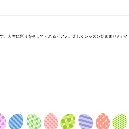
す。人生に彩りをそえてくれるピアノ。楽しくレッスン始めませんか?