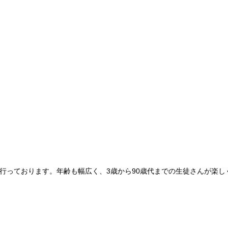
行っております。年齢も幅広く、3歳から90歳代までの生徒さんが楽し