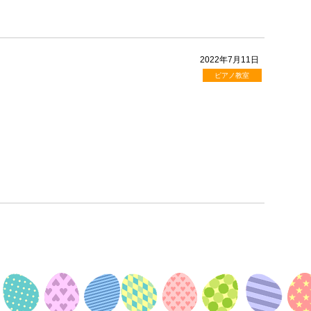
2022年7月11日
ピアノ教室