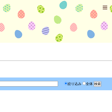
絞り込み
全体