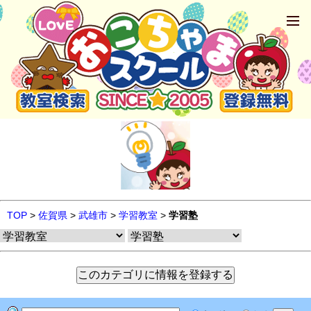
TOP
>
佐賀県
>
武雄市
>
学習教室
>
学習塾