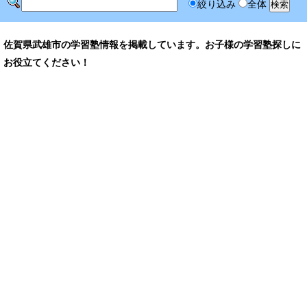
絞り込み
全体
佐賀県武雄市の学習塾情報を掲載しています。お子様の学習塾探しに
お役立てください！