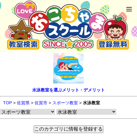
水泳教室を選ぶメリット・デメリット
TOP
>
佐賀県
>
佐賀市
>
スポーツ教室
>
水泳教室