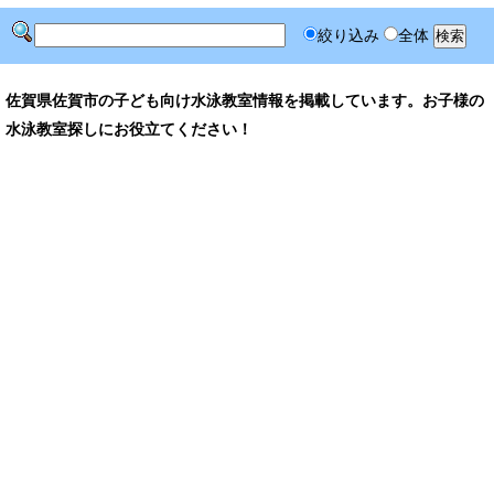
絞り込み
全体
佐賀県佐賀市の子ども向け水泳教室情報を掲載しています。お子様の
水泳教室探しにお役立てください！