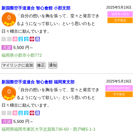
2025年5月19日
新国際空手道連合 智心會館 小郡支部
福岡県小郡市
「自分の想いを胸を張って、堂々と発言でき
0
空手教室
るようになって欲しい」という思いのもと
日々稽古に励んでいます。
月謝
5,500 円～
福岡県小郡市小郡772
2025年5月19日
新国際空手道連合 智心會館 福岡東支部
福岡県福岡市東区
「自分の想いを胸を張って、堂々と発言でき
0
空手教室
るようになって欲しい」という思いのもと
日々稽古に励んでいます。
月謝
5,500 円～
福岡県福岡市東区大字志賀島736-60・西戸崎5-1-1