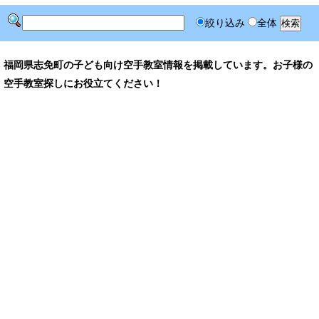
絞り込み
全体
福岡県志免町の子ども向け空手教室情報を掲載しています。お子様の
空手教室探しにお役立てください！