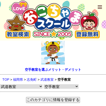
空手教室を選ぶメリット・デメリット
TOP
>
福岡県
>
志免町
>
武道教室
>
空手教室