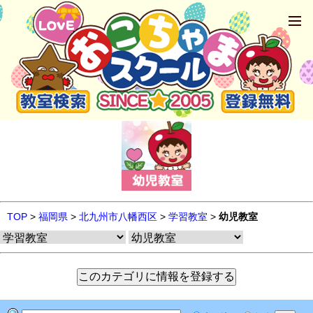
TOP
>
福岡県
>
北九州市八幡西区
>
学習教室
>
幼児教室