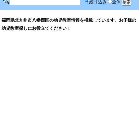
絞り込み
全体
福岡県北九州市八幡西区の幼児教室情報を掲載しています。お子様の
幼児教室探しにお役立てください！