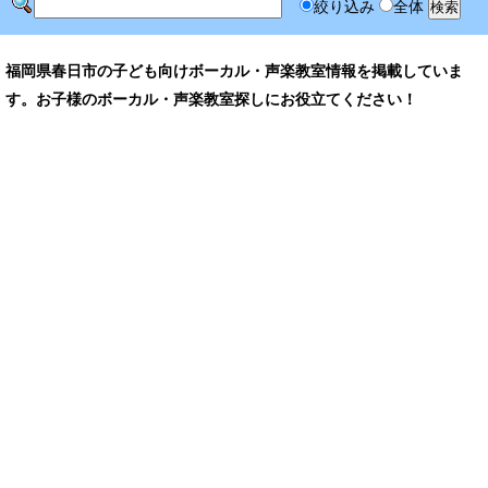
絞り込み
全体
福岡県春日市の子ども向けボーカル・声楽教室情報を掲載していま
す。お子様のボーカル・声楽教室探しにお役立てください！