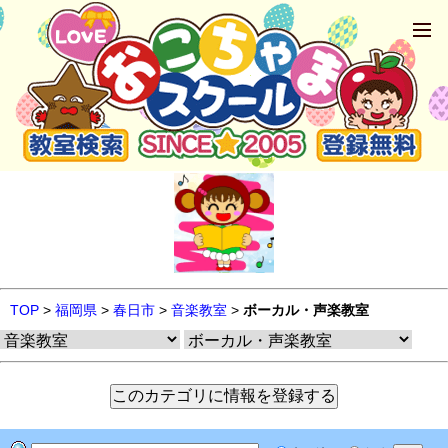
TOP
>
福岡県
>
春日市
>
音楽教室
>
ボーカル・声楽教室