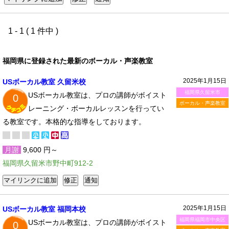
1 - 1 ( 1 件中 )
福岡県に登録された最新のボーカル・声楽教室
2025年1月15日
USボーカル教室 久留米校
福岡県久留米市
USボーカル教室は、プロの講師がボイスト
0
ボーカル・声楽教室
レーニング・ボーカルレッスンを行ってい
る教室です。本格的な指導をしております。
月謝
9,600 円～
福岡県久留米市野中町912-2
2025年1月15日
USボーカル教室 福岡本校
福岡県福岡市中央区
USボーカル教室は、プロの講師がボイスト
0