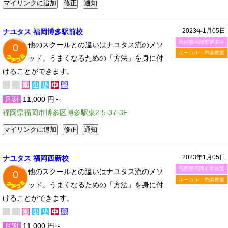
2023年1月05日
ナユタス 福岡博多駅前校
福岡県福岡市博多区
他のスクールとの違いはナユタス流のメソ
0
ボーカル・声楽教室
ッド。うまくなるための「方法」を身に付
けることができます。
月謝
11,000 円～
福岡県福岡市博多区博多駅東2-5-37-3F
2023年1月05日
ナユタス 福岡西新校
福岡県福岡市早良区
他のスクールとの違いはナユタス流のメソ
0
ボーカル・声楽教室
ッド。うまくなるための「方法」を身に付
けることができます。
月謝
11,000 円～