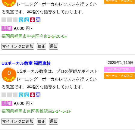
ボーカル・声楽教室
レーニング・ボーカルレッスンを行ってい
る教室です。本格的な指導をしております。
月謝
9,600 円～
福岡県福岡市中央区今泉2-5-28-8F
2025年1月15日
USボーカル教室 福岡東校
福岡県福岡市東区
USボーカル教室は、プロの講師がボイスト
0
ボーカル・声楽教室
レーニング・ボーカルレッスンを行ってい
る教室です。本格的な指導をしております。
月謝
9,600 円～
福岡県福岡市東区香椎駅前2-14-5-1F