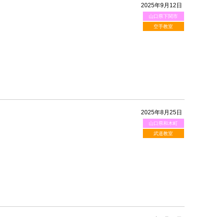
2025年9月12日
山口県下関市
空手教室
2025年8月25日
山口県和木町
武道教室