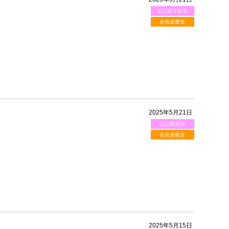
山口県下松市
合気道教室
2025年5月21日
山口県光市
合気道教室
2025年5月15日