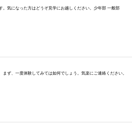
す。気になった方はどうぞ見学にお越しください。少年部 一般部
、まず、一度体験してみては如何でしょう。気楽にご連絡ください。