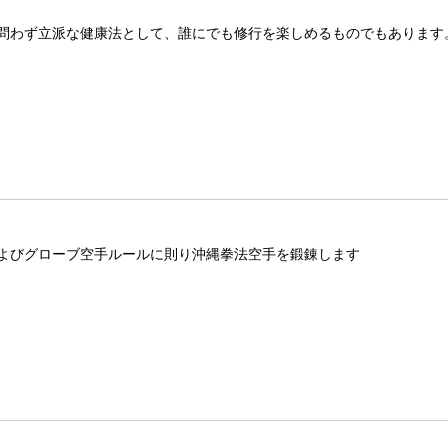
問わず立派な健康法として、誰にでも修行を楽しめるものでもあります
よびグローブ空手ルールに則り沖縄拳法空手を鍛錬します