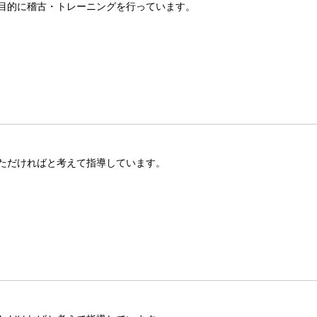
目的に稽古・トレーニングを行っています。
ただければと考えて指導しています。