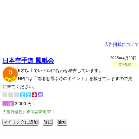
広告掲載について
2025年4月23日
日本空手道 鳳雛会
空手教室
6才以上でレベルに合わせ稽古しています。
0
HPには「道場を選ぶ時のポイント」を載せていますので見
に来てください。
月謝
3,000 円～
大阪府寝屋川市高宮新町32-2