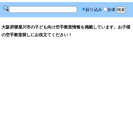
絞り込み
全体
大阪府寝屋川市の子ども向け空手教室情報を掲載しています。お子様
の空手教室探しにお役立てください！