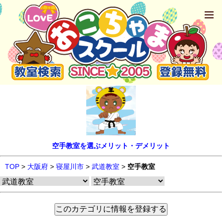
空手教室を選ぶメリット・デメリット
TOP
>
大阪府
>
寝屋川市
>
武道教室
>
空手教室