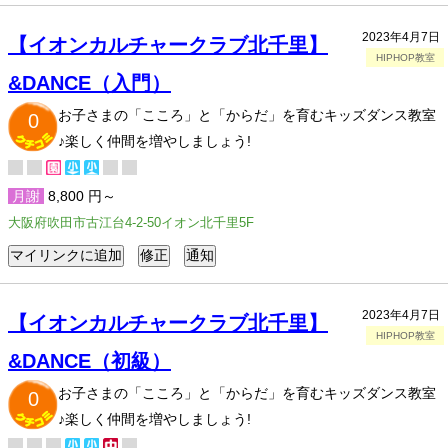
2023年4月7日
【イオンカルチャークラブ北千里】
HIPHOP教室
&DANCE（入門）
お子さまの「こころ」と「からだ」を育むキッズダンス教室
0
♪楽しく仲間を増やしましょう!
月謝
8,800 円～
大阪府吹田市古江台4-2-50イオン北千里5F
2023年4月7日
【イオンカルチャークラブ北千里】
HIPHOP教室
&DANCE（初級）
お子さまの「こころ」と「からだ」を育むキッズダンス教室
0
♪楽しく仲間を増やしましょう!