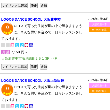
2025年2月06日
LOGOS DANCE SCHOOL 大阪豊中校
大阪府豊中市
ロゴスで育った生徒が世の中で輝きますよう
0
HIPHOP教室
に。そんな思いを込めて、日々レッスンをし
ております。
月謝
7,150 円～
大阪府豊中市蛍池東町2-5-1-3F・4F
2025年2月06日
LOGOS DANCE SCHOOL 大阪上新田校
大阪府豊中市
ロゴスで育った生徒が世の中で輝きますよう
0
HIPHOP教室
に。そんな思いを込めて、日々レッスンをし
ております。