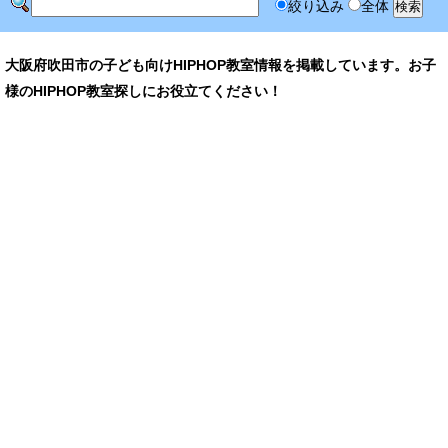
絞り込み
全体
大阪府吹田市の子ども向けHIPHOP教室情報を掲載しています。お子
様のHIPHOP教室探しにお役立てください！