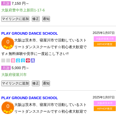
月謝
7,150 円～
大阪府豊中市上新田1-17-6
2025年1月07日
PLAY GROUND DANCE SCHOOL
大阪府寝屋川市
大阪は茨木市、寝屋川市で活動しているスト
0
HIPHOP教室
リートダンススクールです☆初心者大歓迎で
す♬無料体験や見学に一度起こし下さい!!
月謝
5,000 円～
大阪府寝屋川市
2025年1月07日
PLAY GROUND DANCE SCHOOL
大阪府茨木市
大阪は茨木市、寝屋川市で活動しているスト
0
HIPHOP教室
リートダンススクールです☆初心者大歓迎で