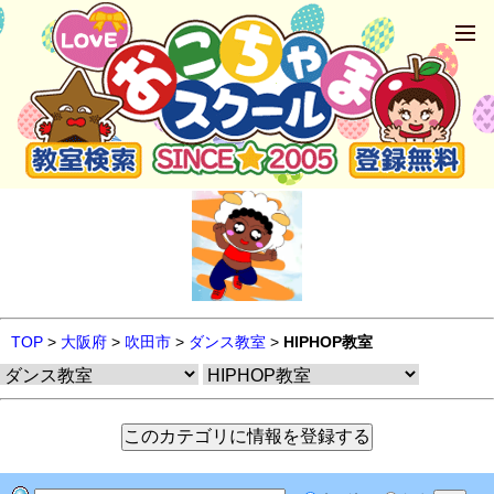
TOP
>
大阪府
>
吹田市
>
ダンス教室
>
HIPHOP教室