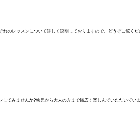
ぞれのレッスンについて詳しく説明しておりますので、どうぞご覧くだ
スンしてみませんか?幼児から大人の方まで幅広く楽しんでいただいていま