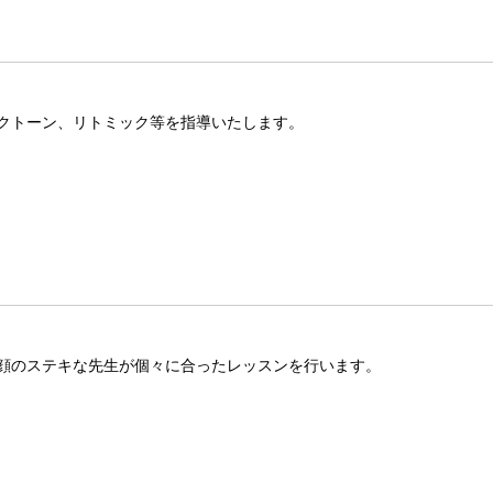
クトーン、リトミック等を指導いたします。​
顔のステキな先生が個々に合ったレッスンを行います。