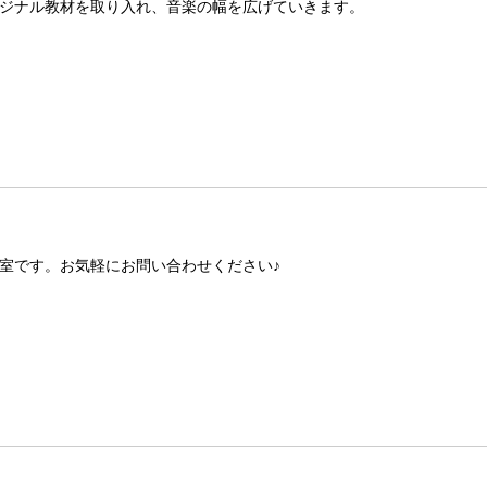
ジナル教材を取り入れ、音楽の幅を広げていきます。
室です。お気軽にお問い合わせください♪