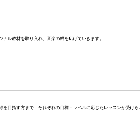
ジナル教材を取り入れ、音楽の幅を広げていきます。
得を目指す方まで、それぞれの目標・レベルに応じたレッスンが受けら