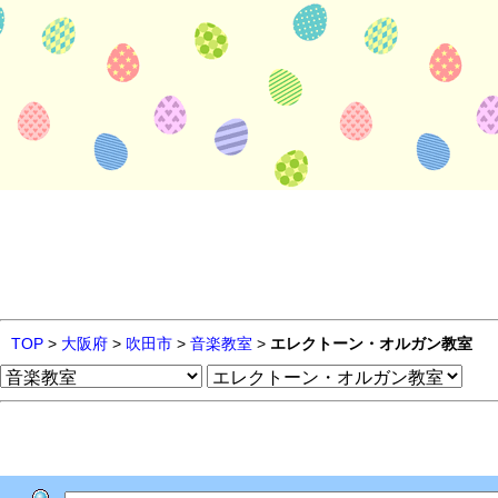
TOP
>
大阪府
>
吹田市
>
音楽教室
>
エレクトーン・オルガン教室