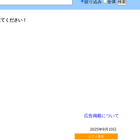
絞り込み
全体
立てください！
広告掲載について
2025年9月10日
ピアノ教室