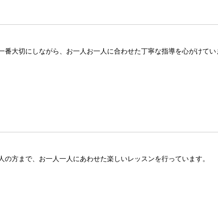
一番大切にしながら、お一人お一人に合わせた丁寧な指導を心がけてい
人の方まで、お一人一人にあわせた楽しいレッスンを行っています。