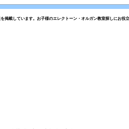
報を掲載しています。お子様のエレクトーン・オルガン教室探しにお役