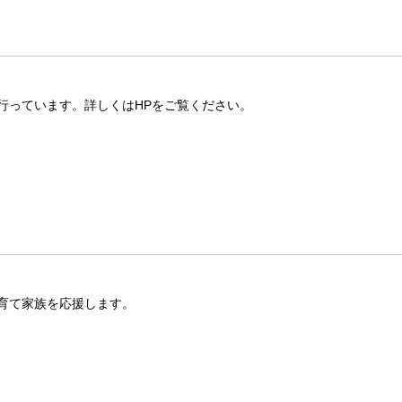
行っています。詳しくはHPをご覧ください。
育て家族を応援します。