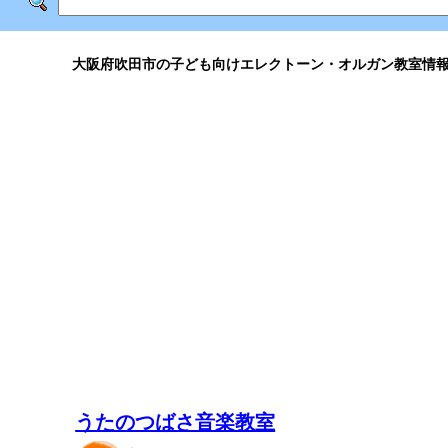
大阪府吹田市の子ども向けエレクトーン・オルガン教室情
うたのつばさ音楽教室