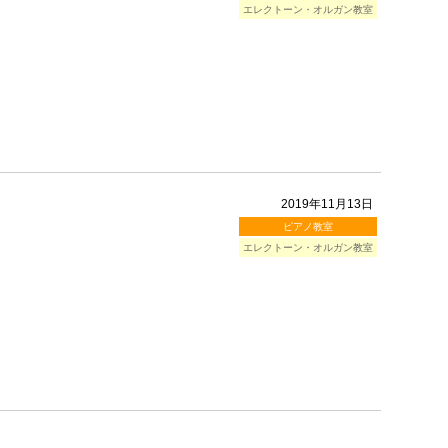
エレクトーン・オルガン教室
2019年11月13日
ピアノ教室
エレクトーン・オルガン教室