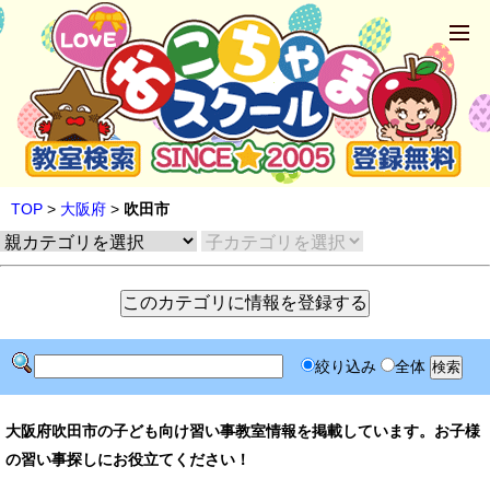
TOP
>
大阪府
>
吹田市
絞り込み
全体
大阪府吹田市の子ども向け習い事教室情報を掲載しています。お子様
の習い事探しにお役立てください！