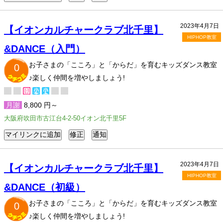
2023年4月7日
【イオンカルチャークラブ北千里】
HIPHOP教室
&DANCE（入門）
お子さまの「こころ」と「からだ」を育むキッズダンス教室
0
♪楽しく仲間を増やしましょう!
月謝
8,800 円～
大阪府吹田市古江台4-2-50イオン北千里5F
2023年4月7日
【イオンカルチャークラブ北千里】
HIPHOP教室
&DANCE（初級）
お子さまの「こころ」と「からだ」を育むキッズダンス教室
0
♪楽しく仲間を増やしましょう!