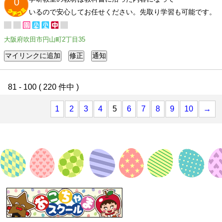
0
いるので安心してお任せください。先取り学習も可能です。
大阪府吹田市円山町2丁目35
81 - 100 ( 220 件中 )
1
2
3
4
5
6
7
8
9
10
→