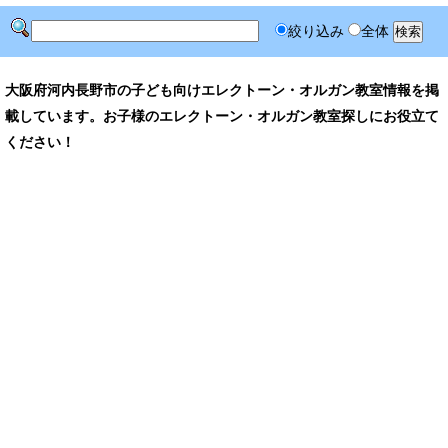
絞り込み
全体
大阪府河内長野市の子ども向けエレクトーン・オルガン教室情報を掲
載しています。お子様のエレクトーン・オルガン教室探しにお役立て
ください！