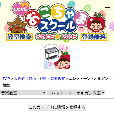
TOP
>
大阪府
>
河内長野市
>
音楽教室
>
エレクトーン・オルガン
教室