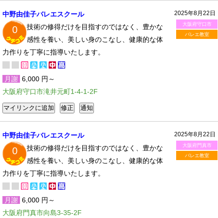
2025年8月22日
中野由佳子バレエスクール
大阪府守口市
技術の修得だけを目指すのではなく、豊かな
0
バレエ教室
感性を養い、美しい身のこなし、健康的な体
力作りを丁寧に指導いたします。
月謝
6,000 円～
大阪府守口市滝井元町1-4-1-2F
2025年8月22日
中野由佳子バレエスクール
大阪府門真市
技術の修得だけを目指すのではなく、豊かな
0
バレエ教室
感性を養い、美しい身のこなし、健康的な体
力作りを丁寧に指導いたします。
月謝
6,000 円～
大阪府門真市向島3-35-2F