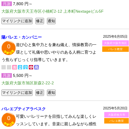
月謝
7,800 円～
大阪府大阪市天王寺区小橋町2-12 上本町Nextageビル5F
2025年6月05日
陽バレエ・カンパニー
大阪府大阪市旭区
遊び心と集中力とを兼ね備え、情操教育の一
0
バレエ教室
環として礼儀や思いやりのある人柄に育つよ
う焦らずじっくり指導していきます。
月謝
5,500 円～
大阪府大阪市旭区新森2-22-2
2025年5月20日
バレエプティアラベスク
大阪府枚方市
可愛いバレリーナを目指してみんな楽しくレ
0
バレエ教室
ッスンしています。音楽に親しみながら感性