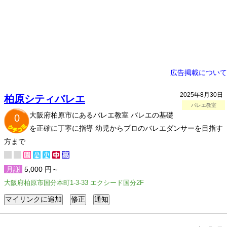
広告掲載について
2025年8月30日
柏原シティバレエ
バレエ教室
大阪府柏原市にあるバレエ教室 バレエの基礎
0
を正確に丁寧に指導 幼児からプロのバレエダンサーを目指す
方まで
月謝
5,000 円～
大阪府柏原市国分本町1-3-33 エクシード国分2F