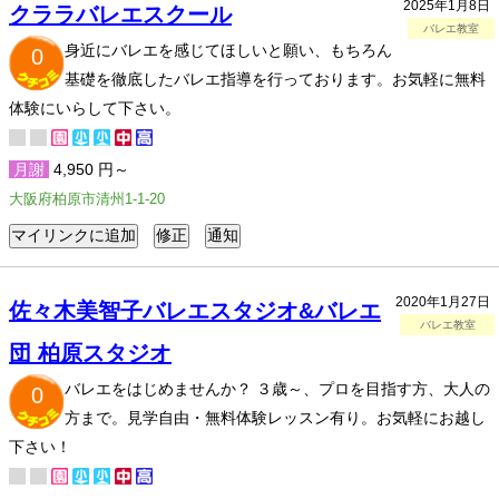
2025年1月8日
クララバレエスクール
バレエ教室
身近にバレエを感じてほしいと願い、もちろん
0
基礎を徹底したバレエ指導を行っております。お気軽に無料
体験にいらして下さい。
月謝
4,950 円～
大阪府柏原市清州1-1-20
2020年1月27日
佐々木美智子バレエスタジオ&バレエ
バレエ教室
団 柏原スタジオ
バレエをはじめませんか？ ３歳～、プロを目指す方、大人の
0
方まで。見学自由・無料体験レッスン有り。お気軽にお越し
下さい！