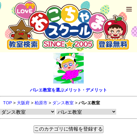
バレエ教室を選ぶメリット・デメリット
TOP
>
大阪府
>
柏原市
>
ダンス教室
>
バレエ教室