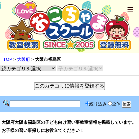
TOP
>
大阪府
>
大阪市福島区
絞り込み
全体
大阪府大阪市福島区の子ども向け習い事教室情報を掲載しています。
お子様の習い事探しにお役立てください！