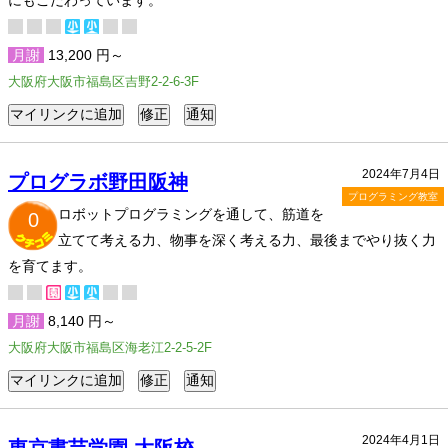
にもこだわっています。
月謝
13,200 円～
大阪府大阪市福島区吉野2-2-6-3F
2024年7月4日
プログラボ野田阪神
プログラミング教室
ロボットプログラミングを通して、筋道を
0
立てて考える力、物事を深く考える力、最後までやり抜く力
を育てます。
月謝
8,140 円～
大阪府大阪市福島区海老江2-2-5-2F
2024年4月1日