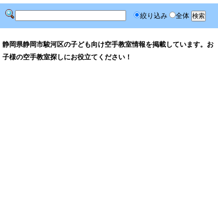
絞り込み
全体
静岡県静岡市駿河区の子ども向け空手教室情報を掲載しています。お
子様の空手教室探しにお役立てください！