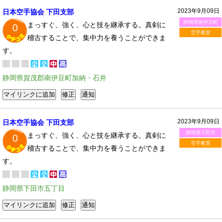
2023年9月09日
日本空手協会 下田支部
静岡県南伊豆町
まっすぐ、強く、心と技を継承する。真剣に
0
空手教室
稽古することで、集中力を養うことができま
す。
静岡県賀茂郡南伊豆町加納・石井
2023年9月09日
日本空手協会 下田支部
静岡県下田市
まっすぐ、強く、心と技を継承する。真剣に
0
空手教室
稽古することで、集中力を養うことができま
す。
静岡県下田市五丁目