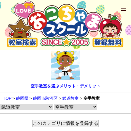
空手教室を選ぶメリット・デメリット
TOP
>
静岡県
>
静岡市駿河区
>
武道教室
>
空手教室