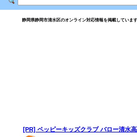
静岡県静岡市清水区のオンライン対応情報を掲載していま
[PR] ペッピーキッズクラブ バロー清水