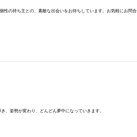
個性の持ち主との、素敵な出会いをお待ちしています。お気軽にお問合
が輝き、姿勢が変わり、どんどん夢中になっていきます。