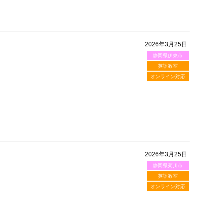
2026年3月25日
静岡県伊東市
英語教室
オンライン対応
2026年3月25日
静岡県菊川市
英語教室
オンライン対応