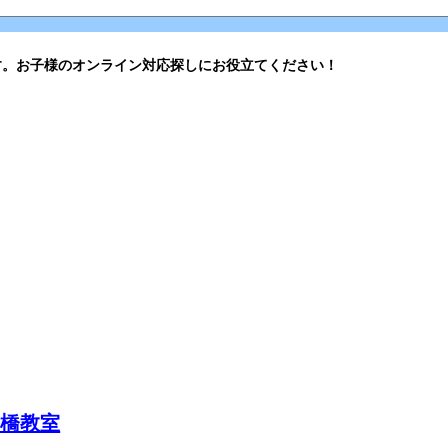
す。お子様のオンライン対応探しにお役立てください！
高橋教室