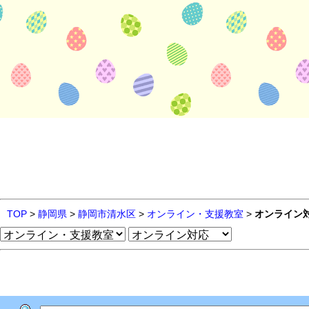
TOP
>
静岡県
>
静岡市清水区
>
オンライン・支援教室
>
オンライン