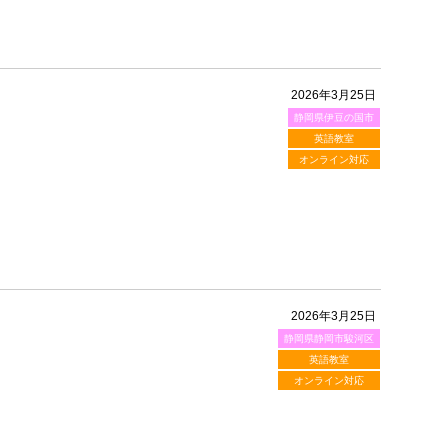
2026年3月25日
静岡県伊豆の国市
英語教室
オンライン対応
2026年3月25日
静岡県静岡市駿河区
英語教室
オンライン対応