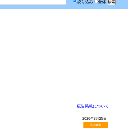
絞り込み
全体
広告掲載について
2026年3月25日
英語教室