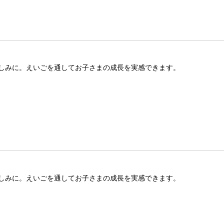
しみに。えいごを通してお子さまの成長を実感できます。
しみに。えいごを通してお子さまの成長を実感できます。