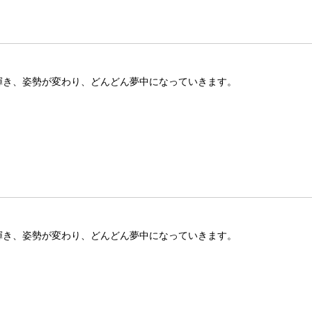
が輝き、姿勢が変わり、どんどん夢中になっていきます。
が輝き、姿勢が変わり、どんどん夢中になっていきます。