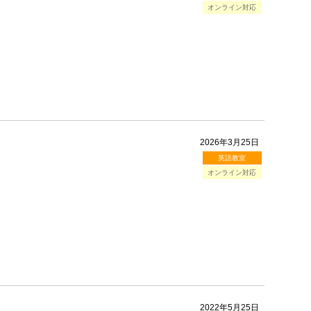
オンライン対応
2026年3月25日
英語教室
オンライン対応
2022年5月25日