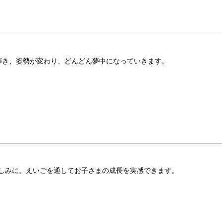
が輝き、姿勢が変わり、どんどん夢中になっていきます。
しみに。えいごを通してお子さまの成長を実感できます。