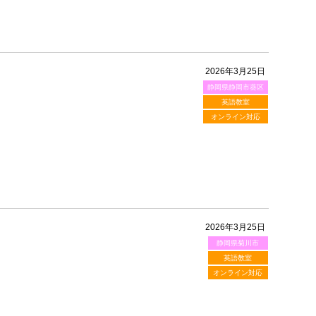
2026年3月25日
静岡県静岡市葵区
英語教室
オンライン対応
2026年3月25日
静岡県菊川市
英語教室
オンライン対応