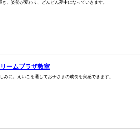
が輝き、姿勢が変わり、どんどん夢中になっていきます。
スドリームプラザ教室
しみに。えいごを通してお子さまの成長を実感できます。