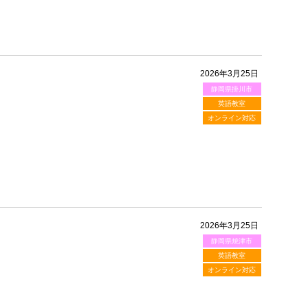
2026年3月25日
静岡県掛川市
英語教室
オンライン対応
2026年3月25日
静岡県焼津市
英語教室
オンライン対応