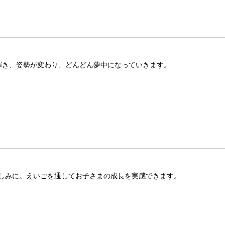
が輝き、姿勢が変わり、どんどん夢中になっていきます。
しみに。えいごを通してお子さまの成長を実感できます。