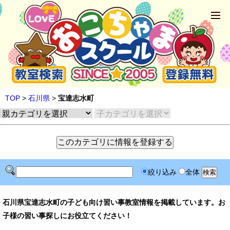
TOP
>
石川県
>
宝達志水町
絞り込み
全体
石川県宝達志水町の子ども向け習い事教室情報を掲載しています。お
子様の習い事探しにお役立てください！