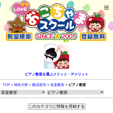
ピアノ教室を選ぶメリット・デメリット
TOP
>
神奈川県
>
横須賀市
>
音楽教室
>
ピアノ教室