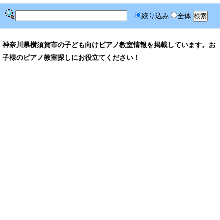
絞り込み
全体
神奈川県横須賀市の子ども向けピアノ教室情報を掲載しています。お
子様のピアノ教室探しにお役立てください！