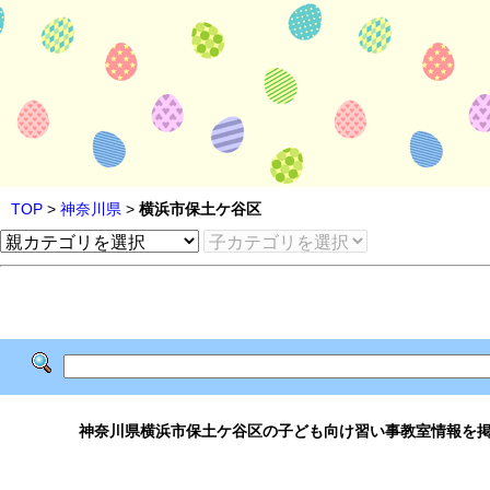
TOP
>
神奈川県
>
横浜市保土ケ谷区
神奈川県横浜市保土ケ谷区の子ども向け習い事教室情報を