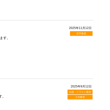
2025年11月12日
空手教室
ます。
2025年9月12日
絵画・イラスト教室
す。
工作教室