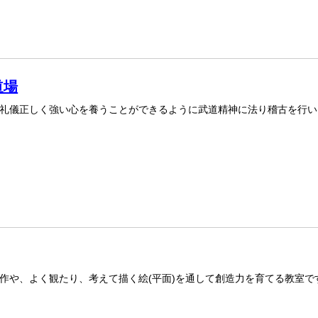
道場
礼儀正しく強い心を養うことができるように武道精神に法り稽古を行い
作や、よく観たり、考えて描く絵(平面)を通して創造力を育てる教室で