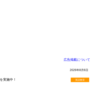
広告掲載について
2026年8月6日
を実施中！
英語教室