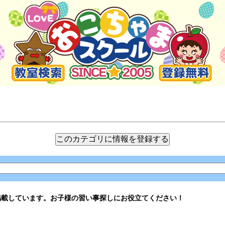
掲載しています。お子様の習い事探しにお役立てください！