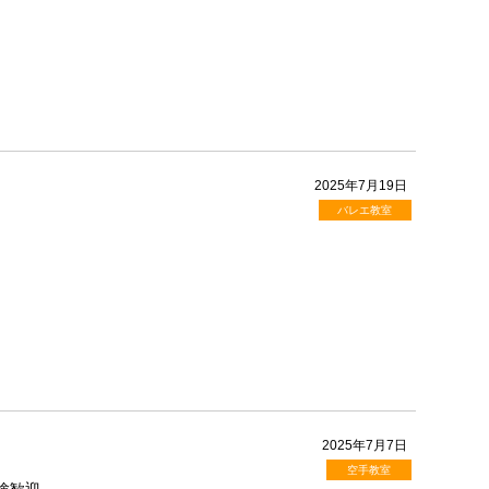
2025年7月19日
バレエ教室
2025年7月7日
空手教室