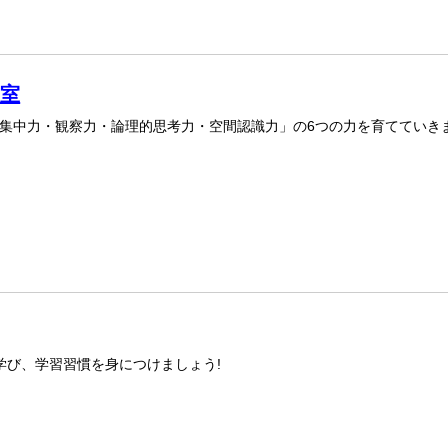
教室
集中力・観察力・論理的思考力・空間認識力」の6つの力を育てていき
学び、学習習慣を身につけましょう!