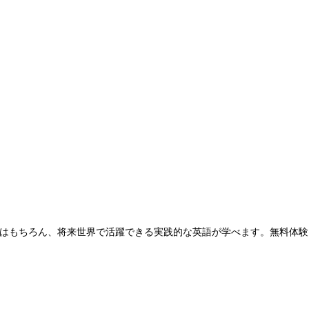
はもちろん、将来世界で活躍できる実践的な英語が学べます。無料体験