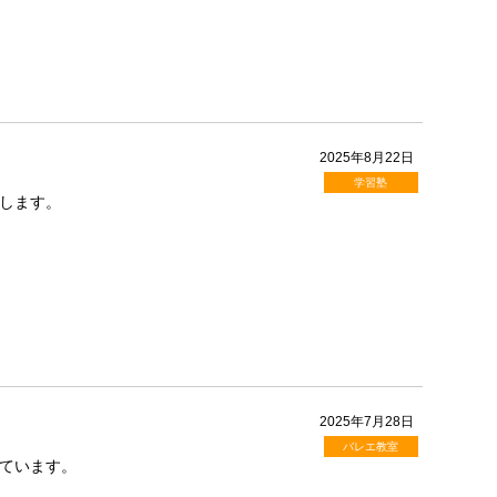
2025年8月22日
学習塾
します。
2025年7月28日
バレエ教室
しています。