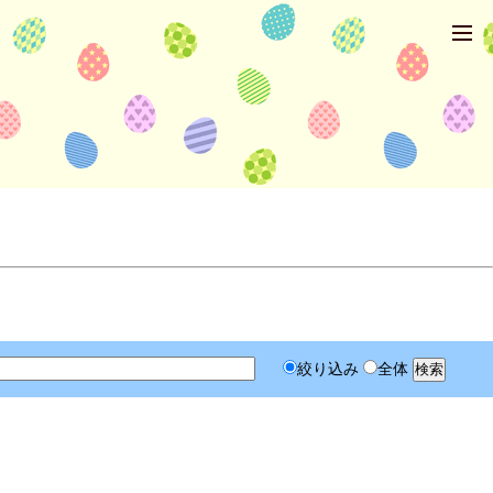
絞り込み
全体