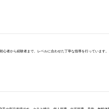
初心者から経験者まで、レベルに合わせた丁寧な指導を行っています。