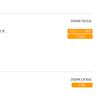
2026年7月21日
ます。
プログラミング教室
工作教室
2026年1月30日
学習塾