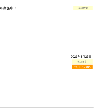
を実施中！
英語教室
2026年3月25日
英語教室
オンライン対応