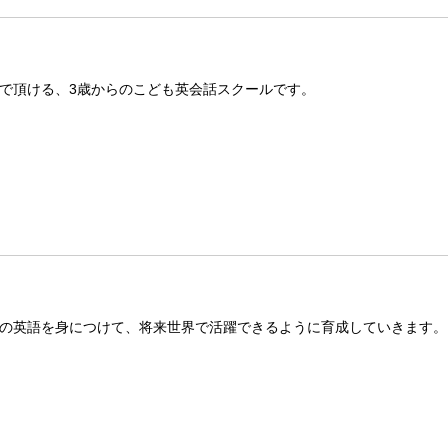
で頂ける、3歳からのこども英会話スクールです。
の英語を身につけて、将来世界で活躍できるように育成していきます。