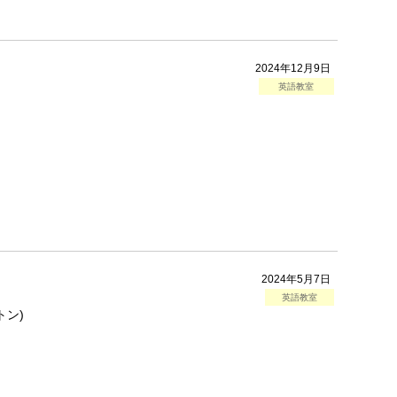
2024年12月9日
英語教室
2024年5月7日
英語教室
トン)