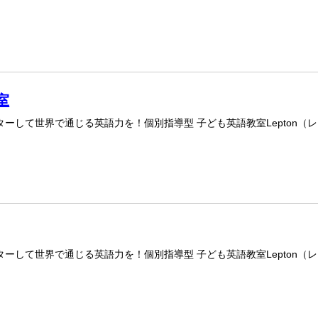
室
ーして世界で通じる英語力を！個別指導型 子ども英語教室Lepton（
ーして世界で通じる英語力を！個別指導型 子ども英語教室Lepton（