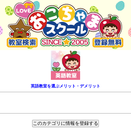
英語教室を選ぶメリット・デメリット