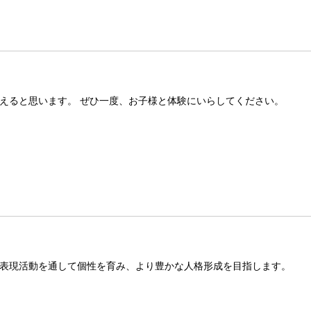
えると思います。 ぜひ一度、お子様と体験にいらしてください。
表現活動を通して個性を育み、より豊かな人格形成を目指します。