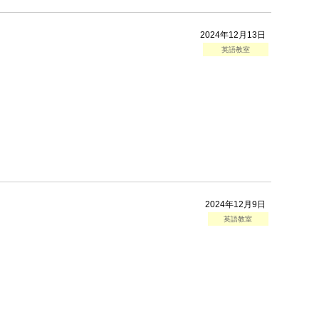
2024年12月13日
英語教室
2024年12月9日
英語教室