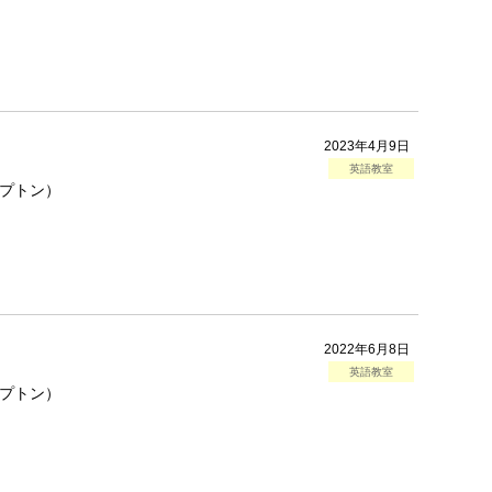
2023年4月9日
英語教室
レプトン）
2022年6月8日
英語教室
レプトン）