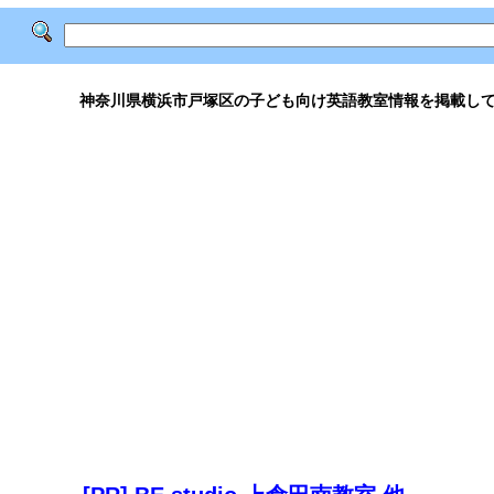
神奈川県横浜市戸塚区の子ども向け英語教室情報を掲載し