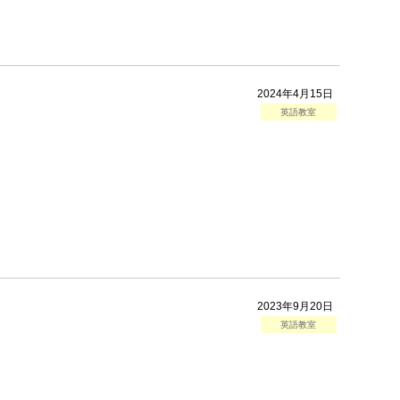
2024年4月15日
英語教室
2023年9月20日
英語教室