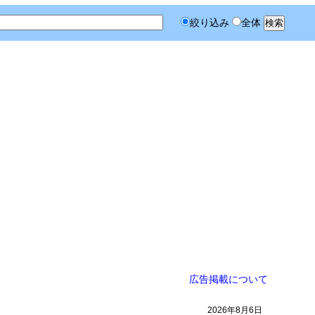
絞り込み
全体
広告掲載について
2026年8月6日