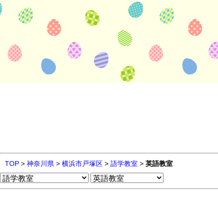
TOP
>
神奈川県
>
横浜市戸塚区
>
語学教室
>
英語教室