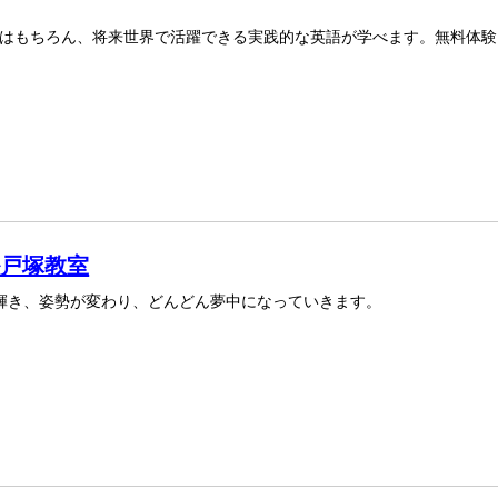
はもちろん、将来世界で活躍できる実践的な英語が学べます。無料体験
ル戸塚教室
が輝き、姿勢が変わり、どんどん夢中になっていきます。