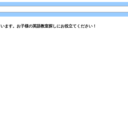
ています。お子様の英語教室探しにお役立てください！