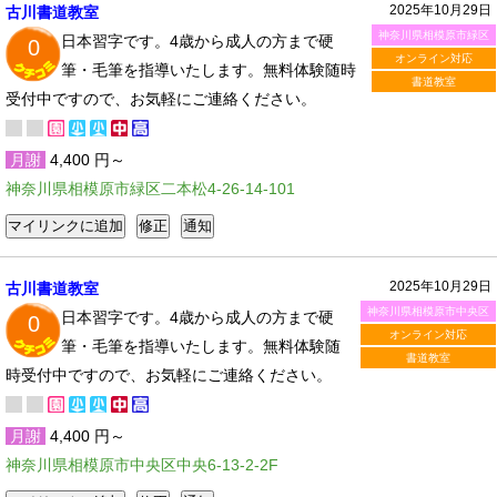
2025年10月29日
古川書道教室
神奈川県相模原市緑区
日本習字です。4歳から成人の方まで硬
0
オンライン対応
筆・毛筆を指導いたします。無料体験随時
書道教室
受付中ですので、お気軽にご連絡ください。
月謝
4,400 円～
神奈川県相模原市緑区二本松4-26-14-101
2025年10月29日
古川書道教室
神奈川県相模原市中央区
日本習字です。4歳から成人の方まで硬
0
オンライン対応
筆・毛筆を指導いたします。無料体験随
書道教室
時受付中ですので、お気軽にご連絡ください。
月謝
4,400 円～
神奈川県相模原市中央区中央6-13-2-2F