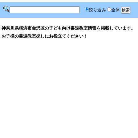
絞り込み
全体
神奈川県横浜市金沢区の子ども向け書道教室情報を掲載しています。
お子様の書道教室探しにお役立てください！