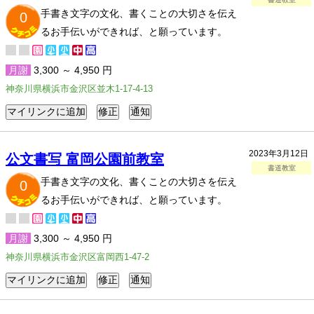
手書き文字の文化、書くことの大切さを伝え
0
るお手伝いができれば、と願っています。
月謝
3,300 ～ 4,950 円
神奈川県横浜市金沢区並木1-17-4-13
2023年3月12日
公文書写 富岡公園前教室
書道教室
手書き文字の文化、書くことの大切さを伝え
0
るお手伝いができれば、と願っています。
月謝
3,300 ～ 4,950 円
神奈川県横浜市金沢区富岡西1-47-2