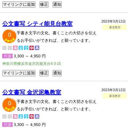
2023年3月12日
公文書写 シティ能見台教室
書道教室
手書き文字の文化、書くことの大切さを伝え
0
るお手伝いができれば、と願っています。
月謝
3,300 ～ 4,950 円
神奈川県横浜市金沢区能見台4-3-15
2023年3月12日
公文書写 金沢泥亀教室
書道教室
手書き文字の文化、書くことの大切さを伝え
0
るお手伝いができれば、と願っています。
月謝
3,300 ～ 4,950 円