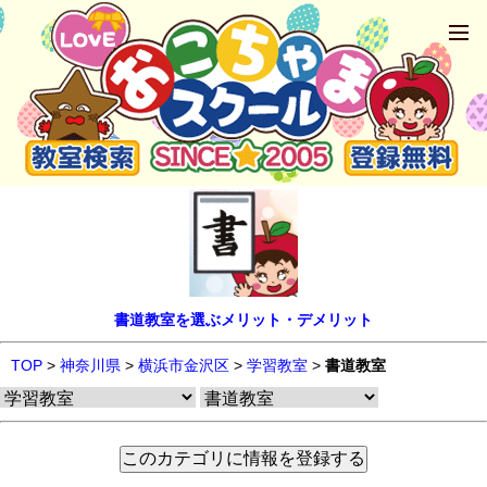
書道教室を選ぶメリット・デメリット
TOP
>
神奈川県
>
横浜市金沢区
>
学習教室
>
書道教室