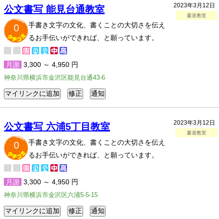
2023年3月12日
公文書写 能見台通教室
書道教室
手書き文字の文化、書くことの大切さを伝え
0
るお手伝いができれば、と願っています。
月謝
3,300 ～ 4,950 円
神奈川県横浜市金沢区能見台通43-6
2023年3月12日
公文書写 六浦5丁目教室
書道教室
手書き文字の文化、書くことの大切さを伝え
0
るお手伝いができれば、と願っています。
月謝
3,300 ～ 4,950 円
神奈川県横浜市金沢区六浦5-5-15