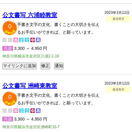
2023年3月12日
公文書写 六浦睦教室
書道教室
手書き文字の文化、書くことの大切さを伝え
0
るお手伝いができれば、と願っています。
月謝
3,300 ～ 4,950 円
神奈川県横浜市金沢区六浦2-1-16
2023年3月12日
公文書写 洲崎東教室
書道教室
手書き文字の文化、書くことの大切さを伝え
0
るお手伝いができれば、と願っています。
月謝
3,300 ～ 4,950 円
神奈川県横浜市金沢区洲崎町16-7