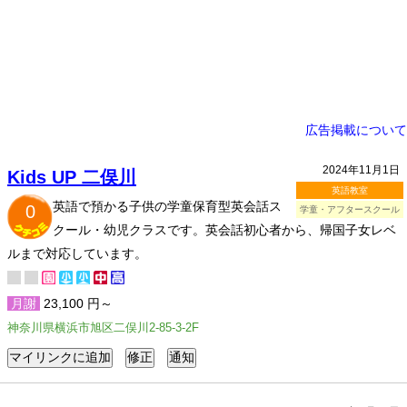
広告掲載について
2024年11月1日
Kids UP 二俣川
英語教室
英語で預かる子供の学童保育型英会話ス
0
学童・アフタースクール
クール・幼児クラスです。英会話初心者から、帰国子女レベ
ルまで対応しています。
月謝
23,100 円～
神奈川県横浜市旭区二俣川2-85-3-2F