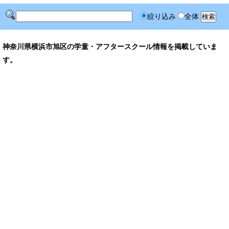
絞り込み
全体
神奈川県横浜市旭区の学童・アフタースクール情報を掲載していま
す。