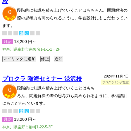
校
段階的に知識を積み上げていくことはもちろん、問題解決の
0
際の思考力も高められるように、学習設計にもこだわってい
ます。
月謝
13,200 円～
神奈川県秦野市南矢名1-1-1-1・2F
2024年11月7日
プロクラ 臨海セミナー 渋沢校
プログラミング教室
段階的に知識を積み上げていくことはもち
0
ろん、問題解決の際の思考力も高められるように、学習設計
にもこだわっています。
月謝
13,200 円～
神奈川県秦野市柳町1-22-5-3F