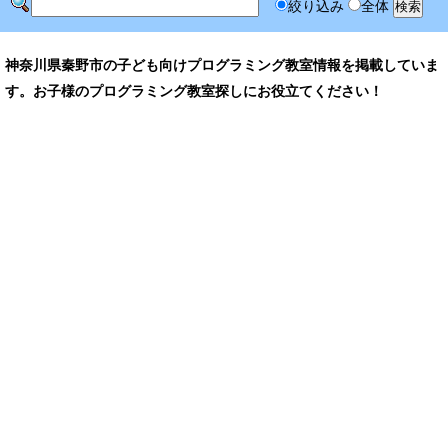
絞り込み
全体
神奈川県秦野市の子ども向けプログラミング教室情報を掲載していま
す。お子様のプログラミング教室探しにお役立てください！