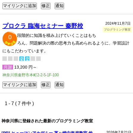
2024年11月7日
プロクラ 臨海セミナー 秦野校
プログラミング教室
段階的に知識を積み上げていくことはもち
0
ろん、問題解決の際の思考力も高められるように、学習設計
にもこだわっています。
月謝
13,200 円～
神奈川県秦野市本町2-2-5-1F-100
1 - 7 ( 7 件中 )
神奈川県に登録された最新のプログラミング教室
2026年7月21日