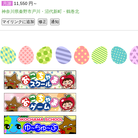
月謝
11,550 円～
神奈川県秦野市戸川・沼代新町・鶴巻北