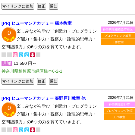
2026年7月21日
[PR] ヒューマンアカデミー 橋本教室
神奈川県相模原市緑区
楽しみながら学び「創造力・プログラミン
0
プログラミング教室
グ能力・集中力・観察力・論理的思考力・
工作教室
空間認識力」の6つの力を育てていきます。
月謝
11,550 円～
神奈川県相模原市緑区橋本6-2-1
2026年7月21日
[PR] ヒューマンアカデミー 秦野戸川教室 他
神奈川県秦野市
楽しみながら学び「創造力・プログラミン
0
プログラミング教室
グ能力・集中力・観察力・論理的思考力・
工作教室
空間認識力」の6つの力を育てていきます。