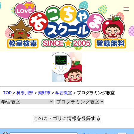
TOP
>
神奈川県
>
秦野市
>
学習教室
>
プログラミング教室