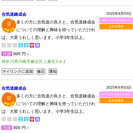
2025年9月03日
合気道錬成会
神奈川県川崎市麻生区
多くの方に合気道の良さと、合気道錬成会
0
合気道教室
についての理解と興味を持っていただけれ
ば、大変うれしく思います。小学3年生以上。
月謝
800 円～
神奈川県川崎市麻生区上麻生3-6-1
2025年9月03日
合気道錬成会
神奈川県川崎市多摩区
多くの方に合気道の良さと、合気道錬成会
0
合気道教室
についての理解と興味を持っていただけれ
ば、大変うれしく思います。小学3年生以上。
月謝
800 円～