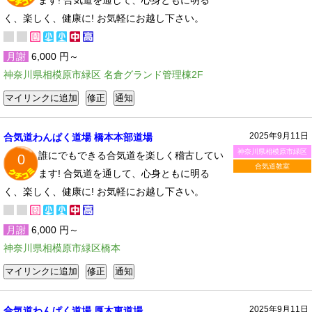
ます! 合気道を通して、心身ともに明る
く、楽しく、健康に! お気軽にお越し下さい。
月謝
6,000 円～
神奈川県相模原市緑区 名倉グランド管理棟2F
2025年9月11日
合気道わんぱく道場 橋本本部道場
神奈川県相模原市緑区
誰にでもできる合気道を楽しく稽古してい
0
合気道教室
ます! 合気道を通して、心身ともに明る
く、楽しく、健康に! お気軽にお越し下さい。
月謝
6,000 円～
神奈川県相模原市緑区橋本
2025年9月11日
合気道わんぱく道場 厚木東道場