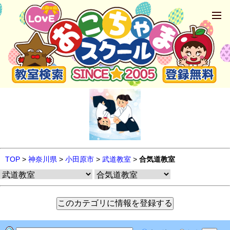
TOP
>
神奈川県
>
小田原市
>
武道教室
>
合気道教室