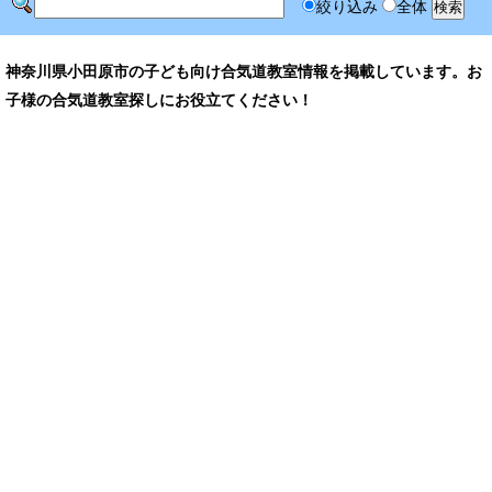
絞り込み
全体
神奈川県小田原市の子ども向け合気道教室情報を掲載しています。お
子様の合気道教室探しにお役立てください！