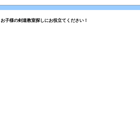
。お子様の剣道教室探しにお役立てください！