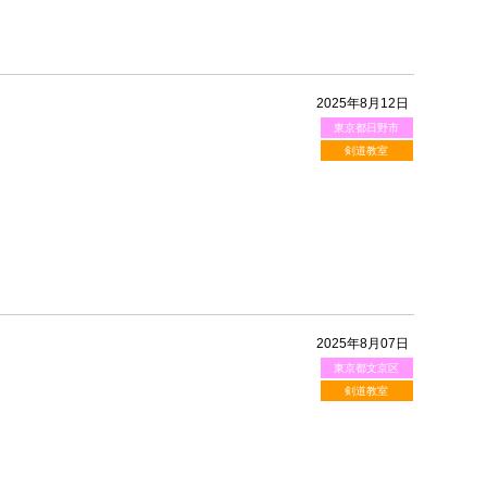
2025年8月12日
東京都日野市
剣道教室
2025年8月07日
東京都文京区
剣道教室