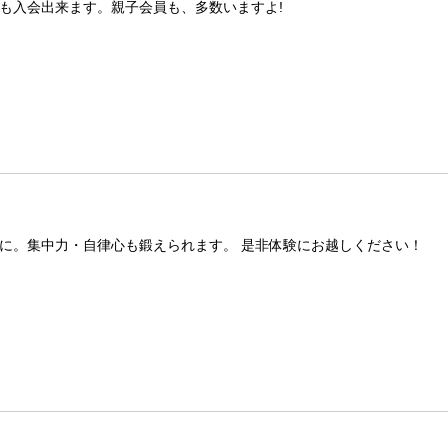
も入会出来ます。親子会員も、多数いますよ!
に。集中力・自律心も鍛えられます。 是非体験にお越しください！