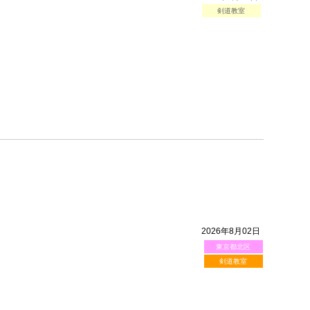
剣道教室
。
2026年8月02日
東京都北区
剣道教室