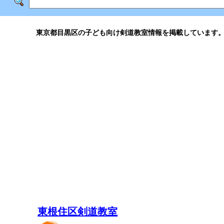
東京都目黒区の子ども向け剣道教室情報を掲載しています
東根住区剣道教室