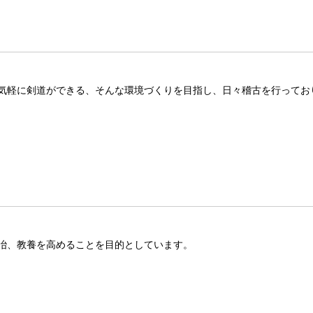
気軽に剣道ができる、そんな環境づくりを目指し、日々稽古を行ってお
冶、教養を高めることを目的としています。