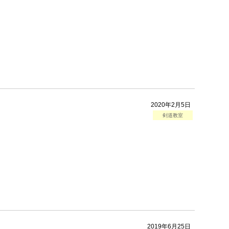
2020年2月5日
剣道教室
2019年6月25日