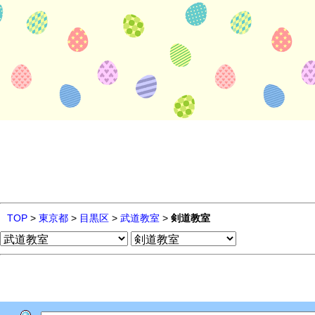
TOP
>
東京都
>
目黒区
>
武道教室
>
剣道教室