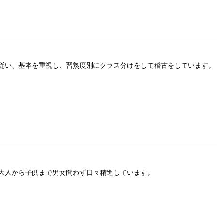
従い、基本を重視し、習熟度別にクラス分けをして稽古をしています。
大人から子供まで男女問わず日々精進しています。