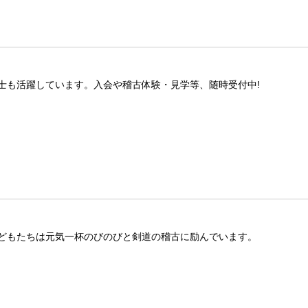
士も活躍しています。入会や稽古体験・見学等、随時受付中!
どもたちは元気一杯のびのびと剣道の稽古に励んでいます。