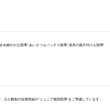
きめ細やかな指導! あいさつもバッチリ指導! 道具の後片付けも指導!
ズ”、少人数制の短期登録の“ジュニア個別指導”をご準備しています。