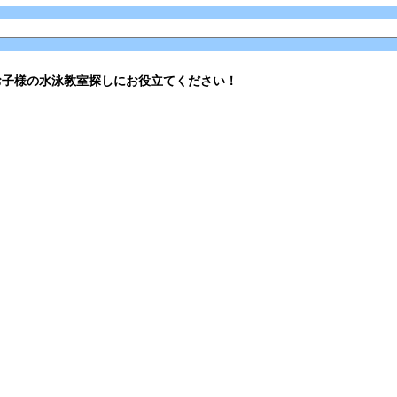
お子様の水泳教室探しにお役立てください！