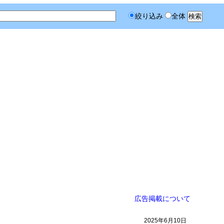
絞り込み
全体
広告掲載について
2025年6月10日