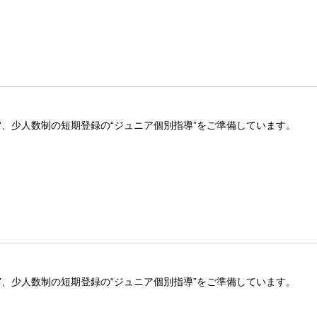
ズ”、少人数制の短期登録の“ジュニア個別指導”をご準備しています。
ズ”、少人数制の短期登録の“ジュニア個別指導”をご準備しています。