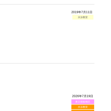
2019年7月11日
水泳教室
2026年7月19日
東京都板橋区
水泳教室