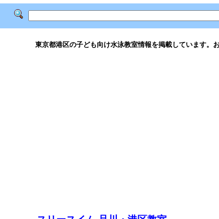
東京都港区の子ども向け水泳教室情報を掲載しています。