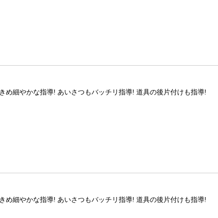
きめ細やかな指導! あいさつもバッチリ指導! 道具の後片付けも指導!
きめ細やかな指導! あいさつもバッチリ指導! 道具の後片付けも指導!