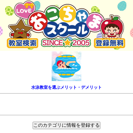
水泳教室を選ぶメリット・デメリット