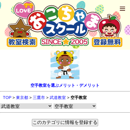
空手教室を選ぶメリット・デメリット
TOP
>
東京都
>
三鷹市
>
武道教室
>
空手教室