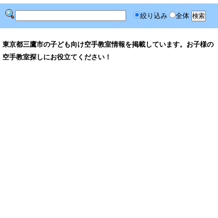
絞り込み
全体
東京都三鷹市の子ども向け空手教室情報を掲載しています。お子様の
空手教室探しにお役立てください！