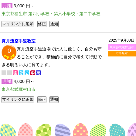
月謝
3,000 円～
東京都福生市 第四小学校・第六小学校・第二中学校
2025年9月08日
真月流空手道教室
東京都武蔵村山市
真月流空手道道場では人に優しく、自分も守
0
空手教室
ることができ、積極的に自分で考えて行動で
きる明るい人に育てます。
月謝
4,000 円～
東京都武蔵村山市