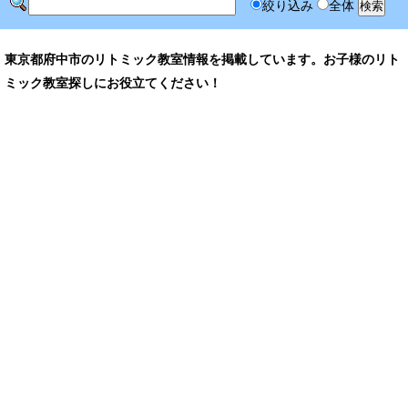
絞り込み
全体
東京都府中市のリトミック教室情報を掲載しています。お子様のリト
ミック教室探しにお役立てください！