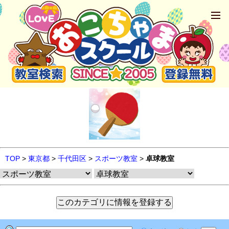
TOP
>
東京都
>
千代田区
>
スポーツ教室
>
卓球教室