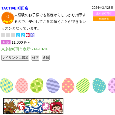
2024年3月28日
TACTIVE 町田店
東京都町田市
未経験のお子様でも基礎からしっかり指導す
0
卓球教室
るので、安心してご参加頂くことができるレ
ッスンとなっています。
月謝
11,000 円～
東京都町田市森野1-14-10-1F