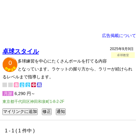
広告掲載について
2025年9月9日
卓球スタイル
卓球教室
多球練習を中心にたくさんボールを打てる内容
0
となっています。ラケットの握り方から、ラリーが続けられ
るレベルまで指導します。
月謝
6,290 円～
東京都千代田区神田和泉町1-8-2-2F
1 - 1 ( 1 件中 )