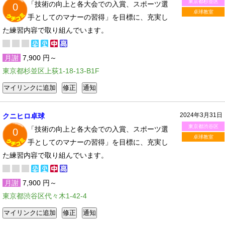
東京都杉並区
「技術の向上と各大会での入賞、スポーツ選
0
卓球教室
手としてのマナーの習得」を目標に、充実し
た練習内容で取り組んでいます。
月謝
7,900 円～
東京都杉並区上荻1-18-13-B1F
2024年3月31日
クニヒロ卓球
東京都渋谷区
「技術の向上と各大会での入賞、スポーツ選
0
卓球教室
手としてのマナーの習得」を目標に、充実し
た練習内容で取り組んでいます。
月謝
7,900 円～
東京都渋谷区代々木1-42-4