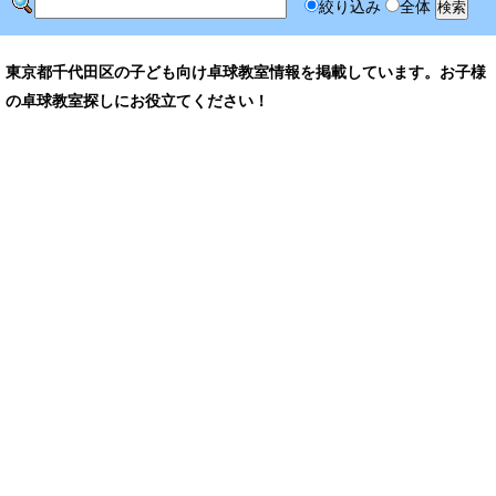
絞り込み
全体
東京都千代田区の子ども向け卓球教室情報を掲載しています。お子様
の卓球教室探しにお役立てください！