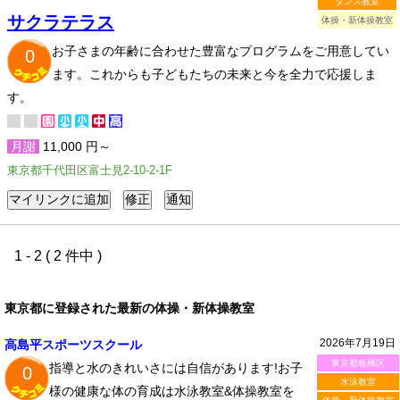
ダンス教室
サクラテラス
体操・新体操教室
お子さまの年齢に合わせた豊富なプログラムをご用意してい
0
ます。これからも子どもたちの未来と今を全力で応援しま
す。
月謝
11,000 円～
東京都千代田区富士見2-10-2-1F
1 - 2 ( 2 件中 )
東京都に登録された最新の体操・新体操教室
2026年7月19日
高島平スポーツスクール
東京都板橋区
指導と水のきれいさには自信があります!お子
0
水泳教室
様の健康な体の育成は水泳教室&体操教室を