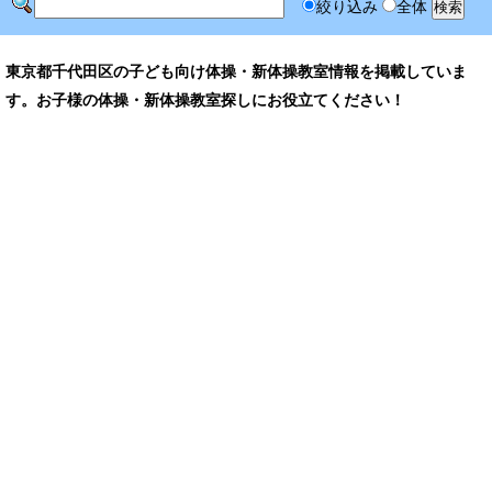
絞り込み
全体
東京都千代田区の子ども向け体操・新体操教室情報を掲載していま
す。お子様の体操・新体操教室探しにお役立てください！