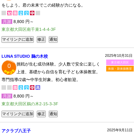
をしよう。君の未来でこの経験が力になる。
月謝
8,800 円～
東京都大田区南千束1-4-4-3F
2025年10月31日
LUNA STUDIO 鵜の木校
東京都大田区
挑戦が生む成功体験。少人数で安全に楽しく
0
体操・新体操教室
上達、基礎から自信を育む子ども体操教室。
専門指導/2歳〜中学生対象。初心者歓迎。
月謝
8,800 円～
東京都大田区鵜の木2-15-3-3F
2025年9月11日
アクラブ八王子