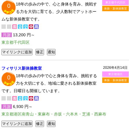
東京都千代田区
18年の歩みの中で、心と身体を育み、挑戦す
0
体操・新体操教室
る力を大切に育てる、少人数制でアットホー
ムな新体操教室です。
月謝
13,200 円～
東京都千代田区
2026年4月14日
フィサリス新体操教室
東京都港区
18年の歩みの中で心と身体を育み、挑戦する
0
体操・新体操教室
力を大切にする、地域に愛される新体操教室
です。日曜日も開催しています。
月謝
6,930 円～
東京都港区南青山・東麻布・赤坂・六本木・芝浦・西麻布