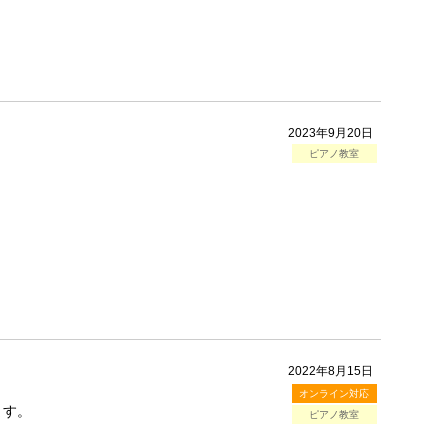
2023年9月20日
ピアノ教室
2022年8月15日
オンライン対応
ます。
ピアノ教室