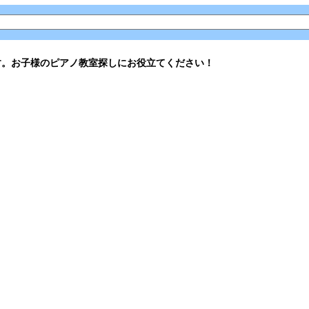
す。お子様のピアノ教室探しにお役立てください！