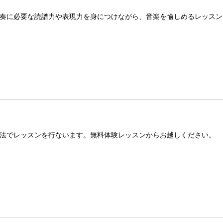
奏に必要な読譜力や表現力を身につけながら、音楽を愉しめるレッスン
法でレッスンを行ないます。無料体験レッスンからお越しください。