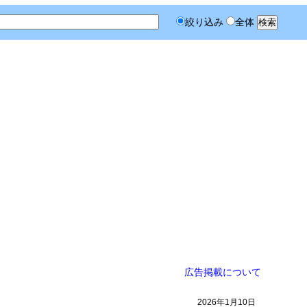
絞り込み
全体
広告掲載について
2026年1月10日