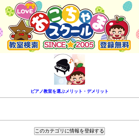
ピアノ教室を選ぶメリット・デメリット