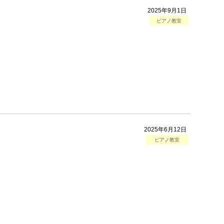
2025年9月1日
ピアノ教室
2025年6月12日
ピアノ教室