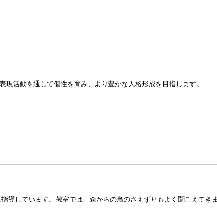
表現活動を通して個性を育み、より豊かな人格形成を目指します。
に指導しています。教室では、森からの鳥のさえずりもよく聞こえてき