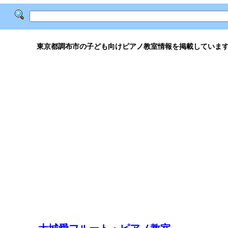
東京都調布市の子ども向けピアノ教室情報を掲載していま