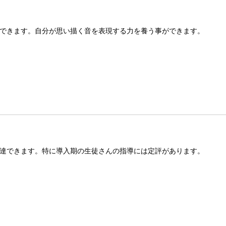
できます。自分が思い描く音を表現する力を養う事ができます。
達できます。特に導入期の生徒さんの指導には定評があります。