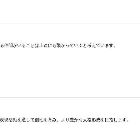
る仲間がいることは上達にも繋がっていくと考えています。
表現活動を通して個性を育み、より豊かな人格形成を目指します。