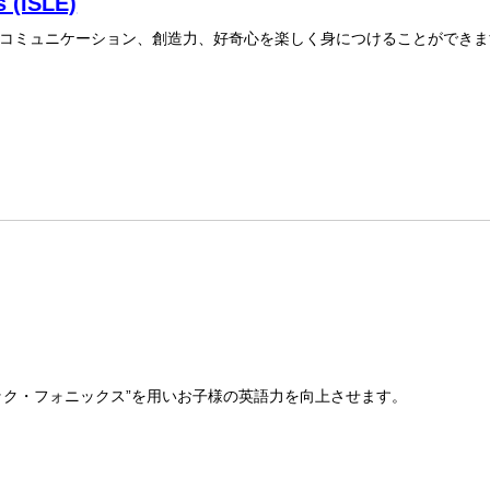
s (ISLE)
コミュニケーション、創造力、好奇心を楽しく身につけることができま
ック・フォニックス”を用いお子様の英語力を向上させます。