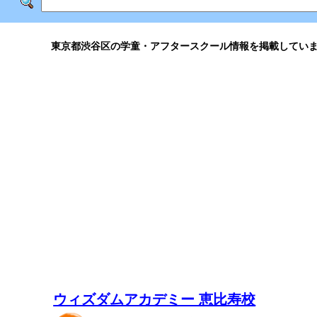
東京都渋谷区の学童・アフタースクール情報を掲載してい
ウィズダムアカデミー 恵比寿校