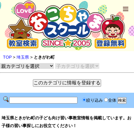
TOP
>
埼玉県
>
ときがわ町
絞り込み
全体
埼玉県ときがわ町の子ども向け習い事教室情報を掲載しています。お
子様の習い事探しにお役立てください！