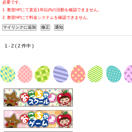
必要です。
1. 教室HPにて直近1年以内の活動を確認できません。
2. 教室HPにて料金システムを確認できません。
1 - 2 ( 2 件中 )