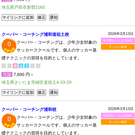
埼玉県戸田市新曽2160
2026年3月13日
クーバー・コーチング浦和道祖土校
埼玉県さいたま市緑区
クーバー・コーチングは、少年少女対象の
0
サッカー教室
サッカースクールです。個人のサッカー基
礎テクニックの習得を目的としています。
月謝
7,600 円～
埼玉県さいたま市緑区道祖土4-33-29
2026年3月13日
クーバー・コーチング浦和校
埼玉県さいたま市南区
クーバー・コーチングは、少年少女対象の
0
サッカー教室
サッカースクールです。個人のサッカー基
礎テクニックの習得を目的としています。