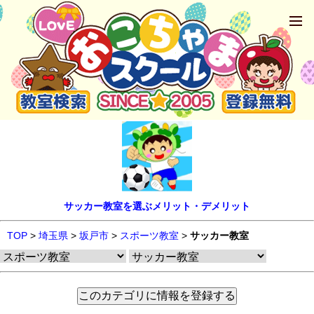
サッカー教室を選ぶメリット・デメリット
TOP
>
埼玉県
>
坂戸市
>
スポーツ教室
>
サッカー教室