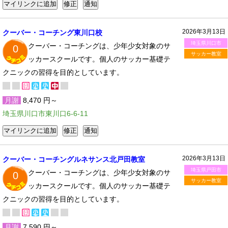
2026年3月13日
クーバー・コーチング東川口校
埼玉県川口市
クーバー・コーチングは、少年少女対象のサ
0
サッカー教室
ッカースクールです。個人のサッカー基礎テ
クニックの習得を目的としています。
月謝
8,470 円～
埼玉県川口市東川口6-6-11
2026年3月13日
クーバー・コーチングルネサンス北戸田教室
埼玉県戸田市
クーバー・コーチングは、少年少女対象のサ
0
サッカー教室
ッカースクールです。個人のサッカー基礎テ
クニックの習得を目的としています。
月謝
7,590 円～