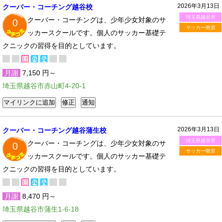
2026年3月13日
クーバー・コーチング越谷校
埼玉県越谷市
クーバー・コーチングは、少年少女対象のサ
0
サッカー教室
ッカースクールです。個人のサッカー基礎テ
クニックの習得を目的としています。
月謝
7,150 円～
埼玉県越谷市赤山町4-20-1
2026年3月13日
クーバー・コーチング越谷蒲生校
埼玉県越谷市
クーバー・コーチングは、少年少女対象のサ
0
サッカー教室
ッカースクールです。個人のサッカー基礎テ
クニックの習得を目的としています。
月謝
8,470 円～
埼玉県越谷市蒲生1-6-18