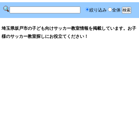
絞り込み
全体
埼玉県坂戸市の子ども向けサッカー教室情報を掲載しています。お子
様のサッカー教室探しにお役立てください！