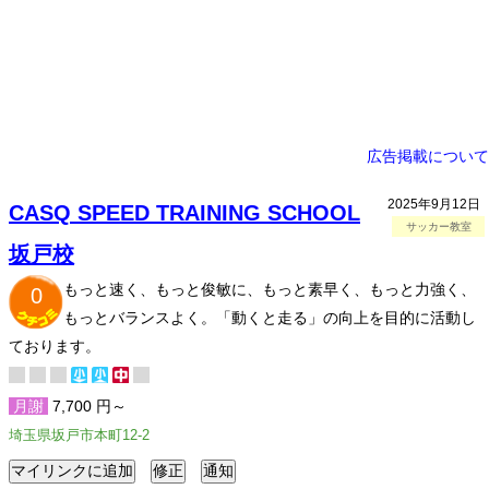
広告掲載について
2025年9月12日
CASQ SPEED TRAINING SCHOOL
サッカー教室
坂戸校
もっと速く、もっと俊敏に、もっと素早く、もっと力強く、
0
もっとバランスよく。「動くと走る」の向上を目的に活動し
ております。
月謝
7,700 円～
埼玉県坂戸市本町12-2